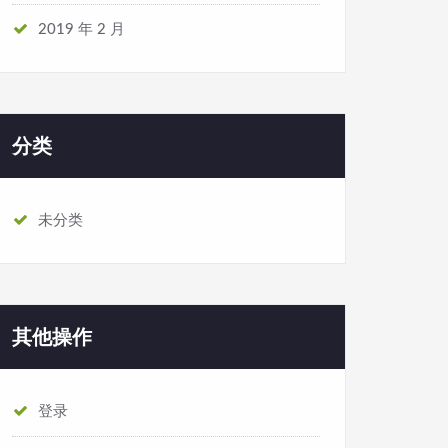
2019 年 2 月
分类
未分类
其他操作
登录