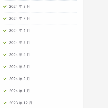
2024 年 8 月
2024 年 7 月
2024 年 6 月
2024 年 5 月
2024 年 4 月
2024 年 3 月
2024 年 2 月
2024 年 1 月
2023 年 12 月