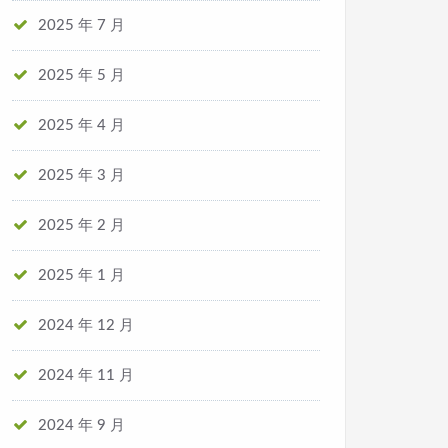
2025 年 7 月
2025 年 5 月
2025 年 4 月
2025 年 3 月
2025 年 2 月
2025 年 1 月
2024 年 12 月
2024 年 11 月
2024 年 9 月