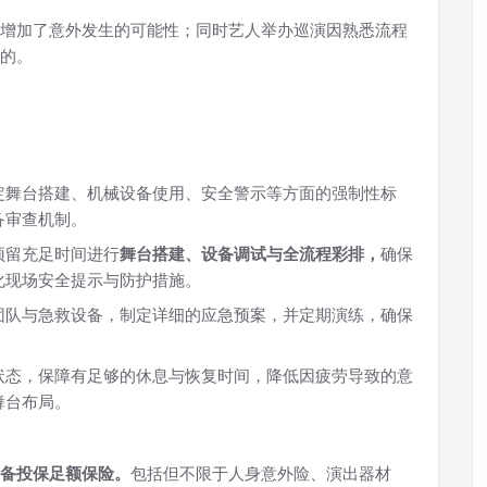
增加了意外发生的可能性；同时艺人举办巡演因熟悉流程
的。
定舞台搭建、机械设备使用、安全警示等方面的强制性标
备审查机制。
预留充足时间进行
舞台搭建、设备调试与全流程彩排，
确保
化现场安全提示与防护措施。
团队与急救设备，制定详细的应急预案，并定期演练，确保
状态，保障有足够的休息与恢复时间，降低因疲劳导致的意
舞台布局。
备投保足额保险。
包括但不限于人身意外险、演出器材