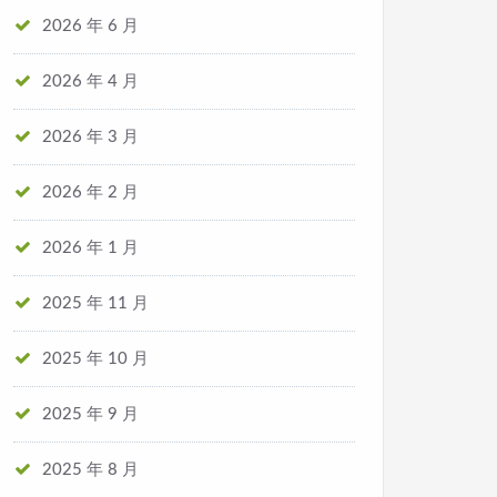
2026 年 6 月
2026 年 4 月
2026 年 3 月
2026 年 2 月
2026 年 1 月
2025 年 11 月
2025 年 10 月
2025 年 9 月
2025 年 8 月