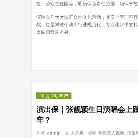
险、公众责任险等，明确保险责任范围，确保事故
演唱会作为大型群众性文化活动，其安全管理不容
战，也是对整个演出行业规范化、专业化水平的拷
出回归音乐本身。
10 月 20, 2025
演出保｜张靓颖生日演唱会上
牢？
作者
admin
在
未分类
标签
明星艺人保险
,
演出