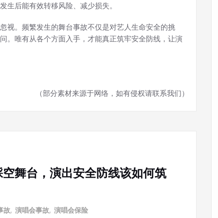
发生后能有效转移风险、减少损失。
忽视。频繁发生的舞台事故不仅是对艺人生命安全的挑
问。唯有从各个方面入手，才能真正筑牢安全防线，让演
（部分素材来源于网络，如有侵权请联系我们）
踩空舞台，演出安全防线该如何筑
事故
,
演唱会事故
,
演唱会保险