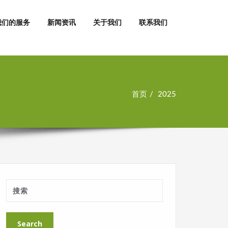
我们的服务
新闻资讯
关于我们
联系我们
首页
2025