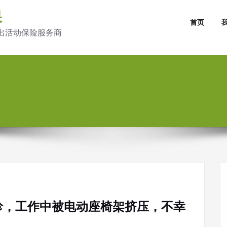
保
首页
出活动保险服务商
珍，工作中被电动座椅架挤压，不幸