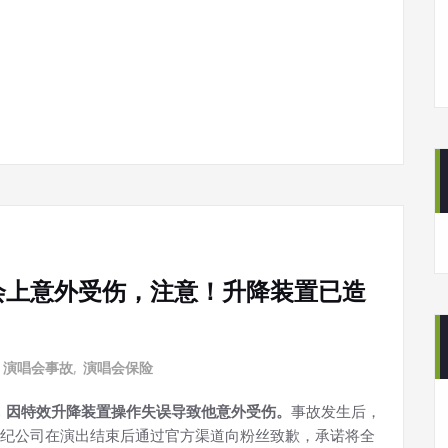
会上意外受伤，注意！升降装置已造
,
演唱会事故
,
演唱会保险
，因特效升降装置操作失误导致他意外受伤。
事故发生后，
纪公司在演出结束后通过官方渠道向粉丝致歉，承诺将全