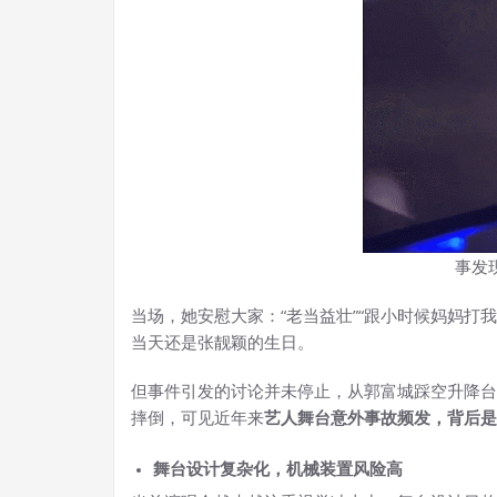
事发
当场，她安慰大家：“老当益壮”“跟小时候妈妈打
当天还是张靓颖的生日。
但事件引发的讨论并未停止，从郭富城踩空升降台
摔倒，可见近年来
艺人舞台意外事故频发，背后是
舞台设计复杂化，机械装置风险高