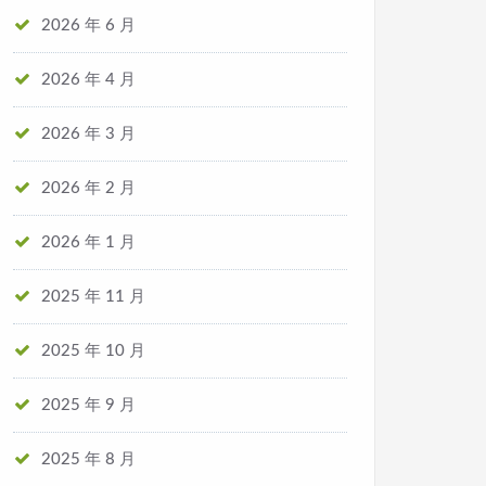
2026 年 6 月
2026 年 4 月
2026 年 3 月
2026 年 2 月
2026 年 1 月
2025 年 11 月
2025 年 10 月
2025 年 9 月
2025 年 8 月