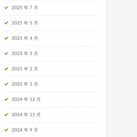
2025 年 7 月
2025 年 5 月
2025 年 4 月
2025 年 3 月
2025 年 2 月
2025 年 1 月
2024 年 12 月
2024 年 11 月
2024 年 9 月