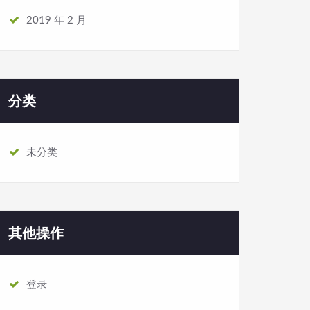
2019 年 2 月
分类
未分类
其他操作
登录