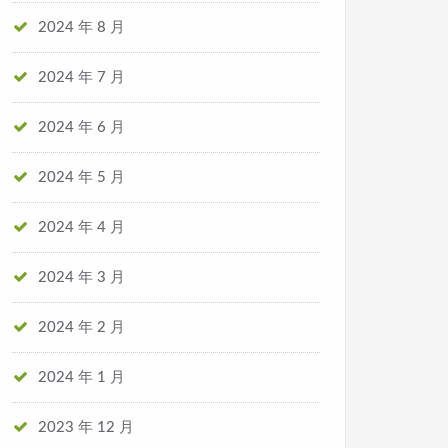
2024 年 8 月
2024 年 7 月
2024 年 6 月
2024 年 5 月
2024 年 4 月
2024 年 3 月
2024 年 2 月
2024 年 1 月
2023 年 12 月