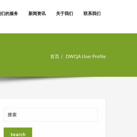
我们的服务
新闻资讯
关于我们
联系我们
首页
DWQA User Profile