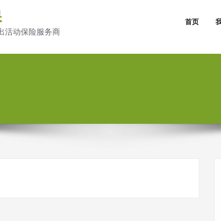
保
首页
出活动保险服务商