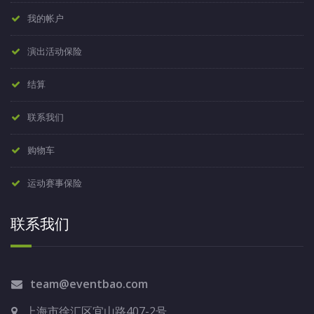
我的帐户
演出活动保险
结算
联系我们
购物车
运动赛事保险
联系我们
team@eventbao.com
上海市徐汇区宜山路407-2号