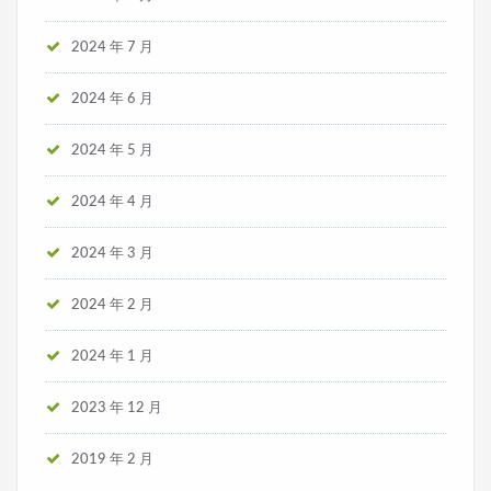
2024 年 7 月
2024 年 6 月
2024 年 5 月
2024 年 4 月
2024 年 3 月
2024 年 2 月
2024 年 1 月
2023 年 12 月
2019 年 2 月