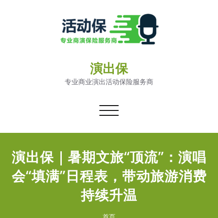
演出保
专业商业演出活动保险服务商
切
换
导
航
演出保｜暑期文旅“顶流”：演唱
会“填满”日程表，带动旅游消费
持续升温
首页