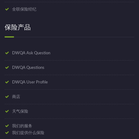
全联保险经纪
保险产品
DWQA Ask Question
DWQA Questions
DWQA User Profile
商店
天气保险
我们的服务
我们提供什么保险