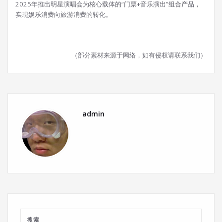
2025年推出明星演唱会为核心载体的“门票+音乐演出”组合产品，
实现娱乐消费向旅游消费的转化。
（部分素材来源于网络，如有侵权请联系我们）
admin