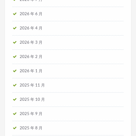
2026 年 6 月
2026 年 4 月
2026 年 3 月
2026 年 2 月
2026 年 1 月
2025 年 11 月
2025 年 10 月
2025 年 9 月
2025 年 8 月