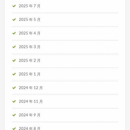
2025 年 7 月
2025 年 5 月
2025 年 4 月
2025 年 3 月
2025 年 2 月
2025 年 1 月
2024 年 12 月
2024 年 11 月
2024 年 9 月
2024 年 8 月