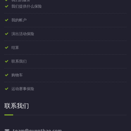
我们提供什么保险
我的帐户
演出活动保险
结算
联系我们
购物车
运动赛事保险
联系我们
team@eventbao.com