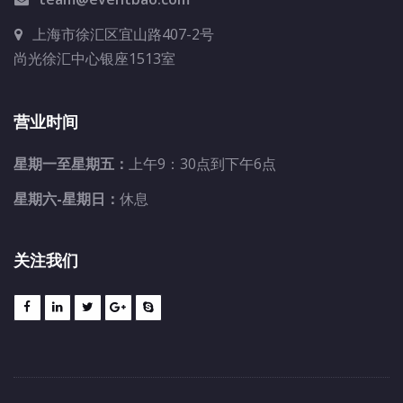
上海市徐汇区宜山路407-2号
尚光徐汇中心银座1513室
营业时间
星期一至星期五：
上午9：30点到下午6点
星期六-星期日：
休息
关注我们