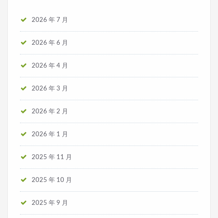
2026 年 7 月
2026 年 6 月
2026 年 4 月
2026 年 3 月
2026 年 2 月
2026 年 1 月
2025 年 11 月
2025 年 10 月
2025 年 9 月