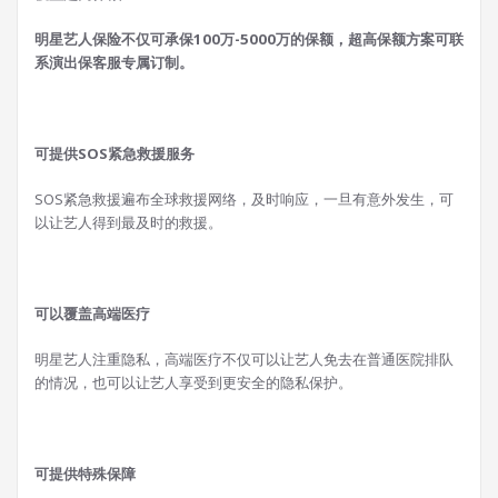
明星艺人保险不仅可承保100万-5000万的保额，超高保额方案可联
系演出保客服专属订制。
可提供SOS紧急救援服务
SOS紧急救援遍布全球救援网络，及时响应，一旦有意外发生，可
以让艺人得到最及时的救援。
可以覆盖高端医疗
明星艺人注重隐私，高端医疗不仅可以让艺人免去在普通医院排队
的情况，也可以让艺人享受到更安全的隐私保护。
可提供特殊保障