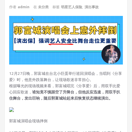
作者
admin
在
未分类
标签
明星艺人保险
,
演出事故
12月27日晚，郭富城在台北小巨蛋举行巡回演唱会，当唱到《分享
爱》时，他意外跌落舞台，让现场歌迷非常担心。
根据曝光的现场视频来看，郭富城唱完《分享爱》后，用双手比爱
心回应歌迷，
谁知竟不慎踩空了升降台，但他反应迅速，用双手扒
住舞台，发出巨响，随后郭富城站起来后恢复状态继续演出。
郭富城演唱会现场摔倒