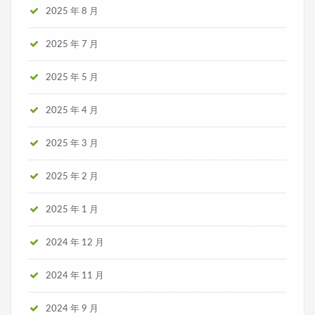
2025 年 8 月
2025 年 7 月
2025 年 5 月
2025 年 4 月
2025 年 3 月
2025 年 2 月
2025 年 1 月
2024 年 12 月
2024 年 11 月
2024 年 9 月