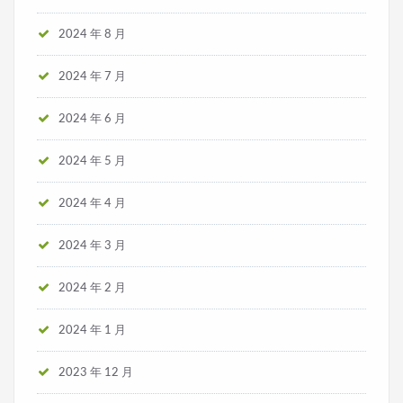
2024 年 8 月
2024 年 7 月
2024 年 6 月
2024 年 5 月
2024 年 4 月
2024 年 3 月
2024 年 2 月
2024 年 1 月
2023 年 12 月