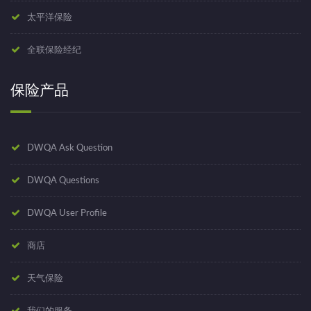
太平洋保险
全联保险经纪
保险产品
DWQA Ask Question
DWQA Questions
DWQA User Profile
商店
天气保险
我们的服务