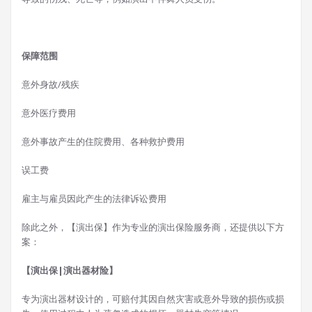
保障范围
意外身故/残疾
意外医疗费用
意外事故产生的住院费用、各种救护费用
误工费
雇主与雇员因此产生的法律诉讼费用
除此之外，【演出保】作为专业的演出保险服务商，还提供以下方
案：
【演出保|演出器材险】
专为演出器材设计的，可赔付其因自然灾害或意外导致的损伤或损