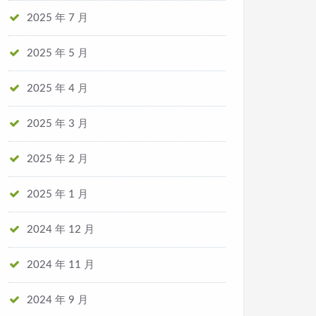
2025 年 7 月
2025 年 5 月
2025 年 4 月
2025 年 3 月
2025 年 2 月
2025 年 1 月
2024 年 12 月
2024 年 11 月
2024 年 9 月