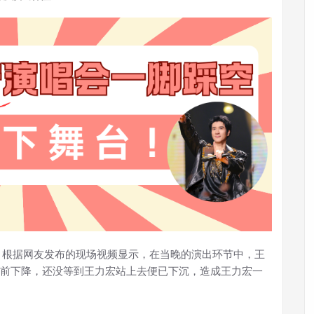
。根据网友发布的现场视频显示，在当晚的演出环节中，王
前下降，还没等到王力宏站上去便已下沉，造成王力宏一