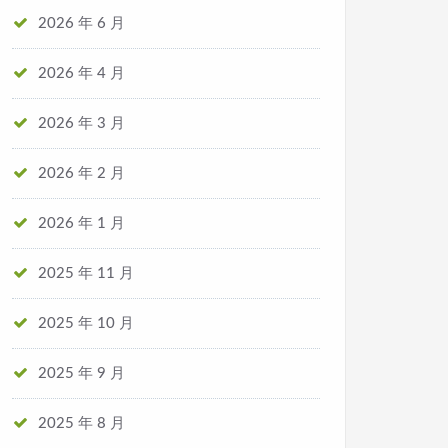
2026 年 6 月
2026 年 4 月
2026 年 3 月
2026 年 2 月
2026 年 1 月
2025 年 11 月
2025 年 10 月
2025 年 9 月
2025 年 8 月