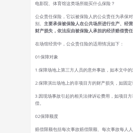
电影院、体育馆这类场所能买什么保险？
公众责任保险，它以被保险人的公众责任为承保对
别。
主要承保被保险人在公共场所进行生产、经营
财产损失，依法应由被保险人承担的经济赔偿责任
在场馆经营中，公众责任险的适用情况如下：
01保障对象
1.保障场地上第三方人员的意外事故，如本文中的
2.保障演出场地上的非项目方的财产损失，如固
3.因现场事故引起的相关法律诉讼费用，如项目
偿。
02保障额度
赔偿限额包括每次事故赔偿限额、每次事故每人人