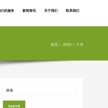
我们的服务
新闻资讯
关于我们
联系我们
首页
2025
5 月