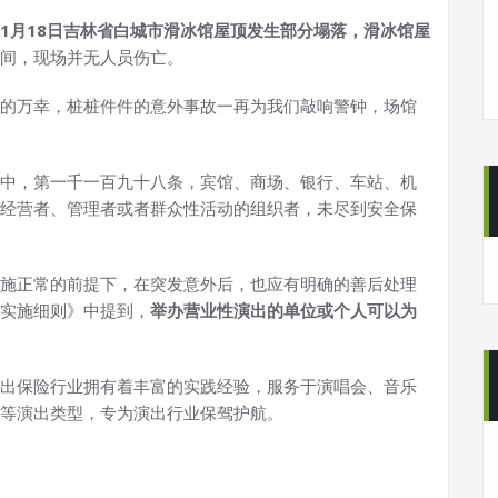
年11月18日吉林省白城市滑冰馆屋顶发生部分塌落，滑冰馆屋
间，现场并无人员伤亡。
的万幸，桩桩件件的意外事故一再为我们敲响警钟，场馆
中，第一千一百九十八条，宾馆、商场、银行、车站、机
经营者、管理者或者群众性活动的组织者，未尽到安全保
施正常的前提下，在突发意外后，也应有明确的善后处理
实施细则》中提到，
举办营业性演出的单位或个人可以为
出保险行业拥有着丰富的实践经验，服务于演唱会、音乐
等演出类型，专为演出行业保驾护航。