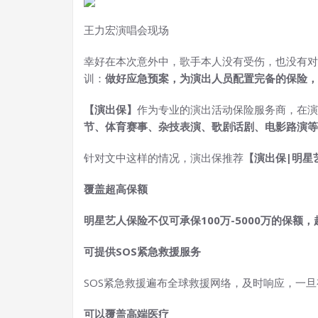
王力宏演唱会现场
幸好在本次意外中，歌手本人没有受伤，也没有对
训：
做好应急预案，为演出人员配置完备的保险，
【演出保】
作为专业的演出活动保险服务商，在演
节、体育赛事、杂技表演、歌剧话剧、电影路演等
针对文中这样的情况，演出保推荐
【演出保|明星
覆盖超高保额
明星艺人保险不仅可承保100万-5000万的保
可提供SOS紧急救援服务
SOS紧急救援遍布全球救援网络，及时响应，一
可以覆盖高端医疗