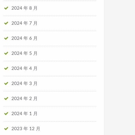
2024 年 8 月
2024 年 7 月
2024 年 6 月
2024 年 5 月
2024 年 4 月
2024 年 3 月
2024 年 2 月
2024 年 1 月
2023 年 12 月