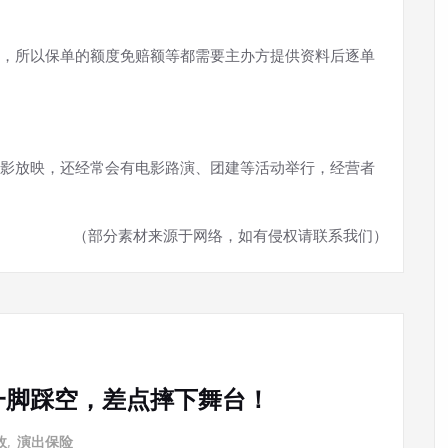
，所以保单的额度免赔额等都需要主办方提供资料后逐单
影放映，还经常会有电影路演、团建等活动举行，经营者
（部分素材来源于网络，如有侵权请联系我们）
一脚踩空，差点摔下舞台！
故
,
演出保险