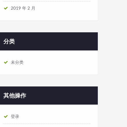
2019 年 2 月
分类
未分类
其他操作
登录