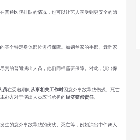
在普通医院排队的情况，也可以让艺人享受到更安全的隐
的某个特定身体部位进行保障。如钢琴家的手部、舞蹈家
尽责的普通演出人员，他们同样需要保障。对此，演出保
人员
在受邀期间
从事相关工作时
因意外事故导致伤残、死亡
主办方
对于演出人员应当承担的
经济赔偿责任
。
发生的意外事故导致的伤残、死亡等，例如演出中伴舞人