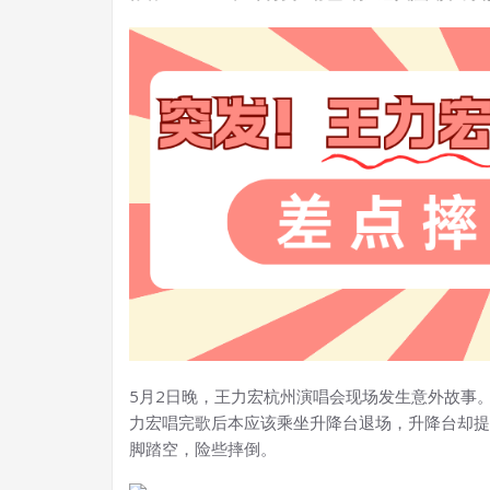
5月2日晚，王力宏杭州演唱会现场发生意外故事
力宏唱完歌后本应该乘坐升降台退场，升降台却提
脚踏空，险些摔倒。