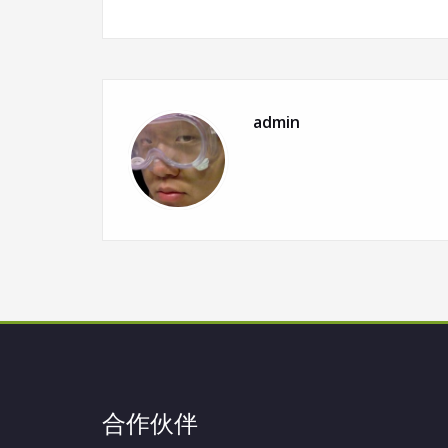
admin
合作伙伴