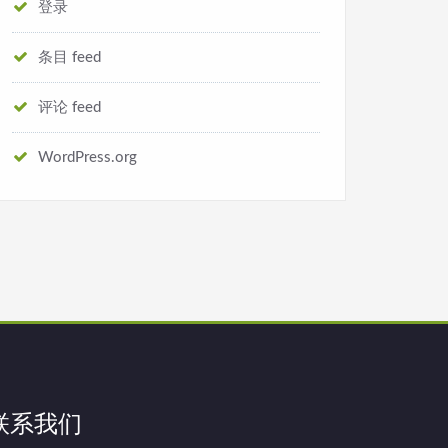
登录
条目 feed
评论 feed
WordPress.org
联系我们