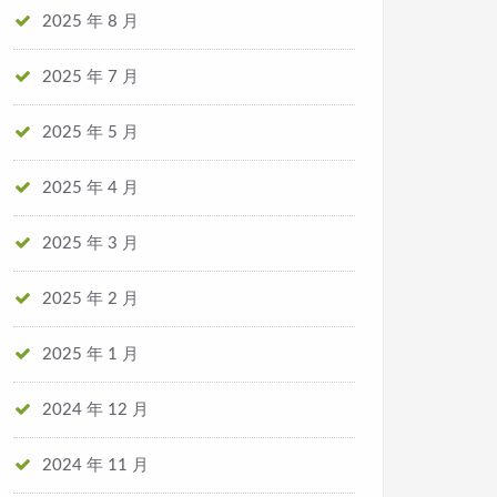
2025 年 8 月
2025 年 7 月
2025 年 5 月
2025 年 4 月
2025 年 3 月
2025 年 2 月
2025 年 1 月
2024 年 12 月
2024 年 11 月