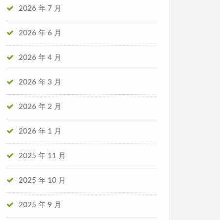
2026 年 7 月
2026 年 6 月
2026 年 4 月
2026 年 3 月
2026 年 2 月
8月24日凌晨，杨宗纬通过社交平台发文报平安，歌迷悬
2026 年 1 月
2025 年 11 月
2025 年 10 月
2025 年 9 月