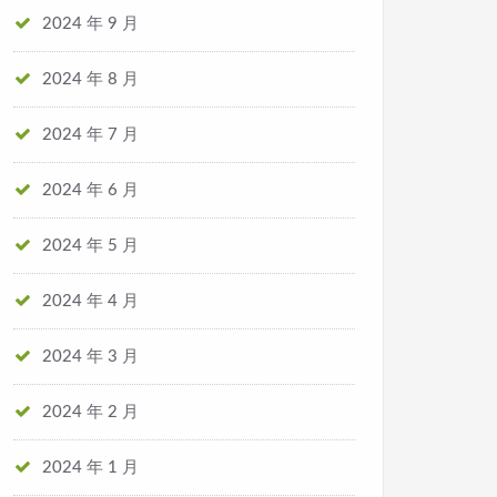
2024 年 9 月
2024 年 8 月
2024 年 7 月
2024 年 6 月
2024 年 5 月
2024 年 4 月
2024 年 3 月
2024 年 2 月
2024 年 1 月