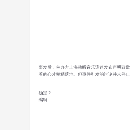
事发后，主办方上海动听音乐迅速发布声明致歉
着的心才稍稍落地。但事件引发的讨论并未停止
确定？
编辑