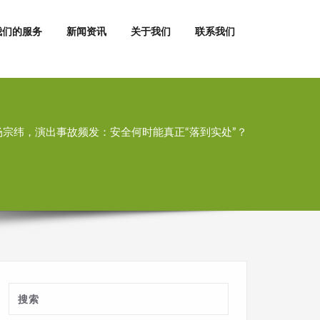
我们的服务
新闻资讯
关于我们
联系我们
宗纬，演出事故频发：安全何时能真正“落到实处”？