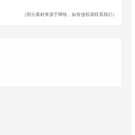
（部分素材来源于网络，如有侵权请联系我们）