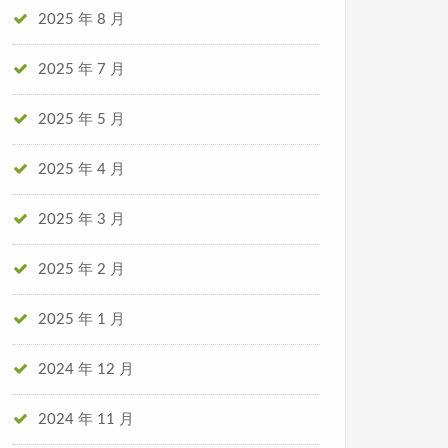
2025 年 8 月
2025 年 7 月
2025 年 5 月
2025 年 4 月
2025 年 3 月
2025 年 2 月
2025 年 1 月
2024 年 12 月
2024 年 11 月