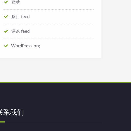
登录
条目 feed
评论 feed
WordPress.org
联系我们