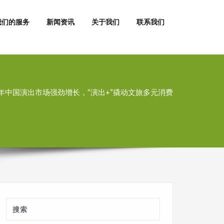
我们的服务
新闻资讯
关于我们
联系我们
半年中国演出市场强劲增长，“演出+”撬动文旅多元消费