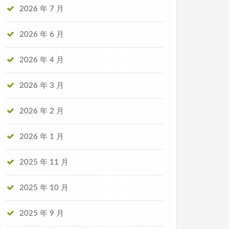
2026 年 7 月
2026 年 6 月
2026 年 4 月
2026 年 3 月
2026 年 2 月
2026 年 1 月
2025 年 11 月
2025 年 10 月
2025 年 9 月