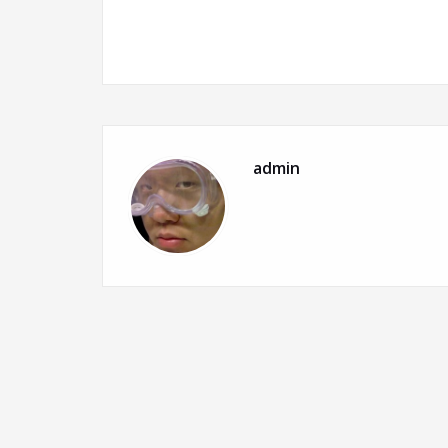
admin