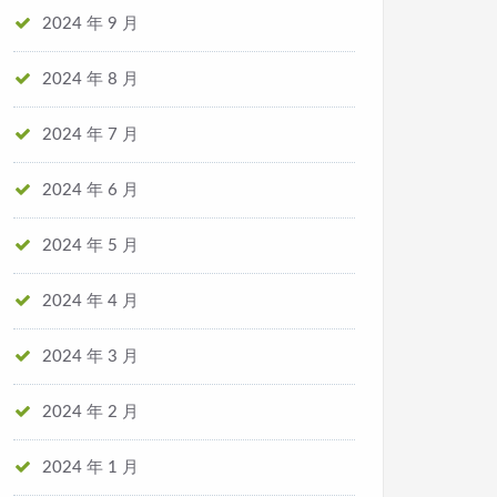
2024 年 9 月
2024 年 8 月
2024 年 7 月
2024 年 6 月
2024 年 5 月
2024 年 4 月
2024 年 3 月
2024 年 2 月
2024 年 1 月