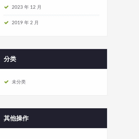
2023 年 12 月
2019 年 2 月
分类
未分类
其他操作