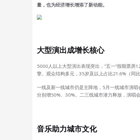
量，也为经济增长增添了新动能。
大型演出成增长核心
5000人以上大型演出表现突出，“五一”假期票房1
擎。观众结构多元，35岁及以上占比21.6%（同
一线及新一线城市仍是主阵地，5月一线城市演唱会
分别增50%、30%。二三线城市潜力释放，演唱
音乐助力城市文化