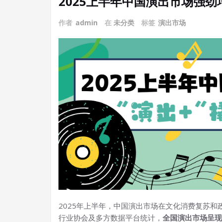
2025上半年中国演出市场强劲
作者
admin
在
未分类
标签
演出市场
2025年上半年，中国演出市场在文化消费复苏
行业协会及多方数据平台统计，
全国演出市场呈现