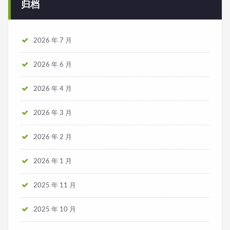
归档
2026 年 7 月
2026 年 6 月
2026 年 4 月
2026 年 3 月
2026 年 2 月
2026 年 1 月
2025 年 11 月
2025 年 10 月