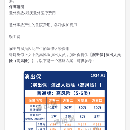
落。
保障范围
意外身故/残疾意外医疗费用
意外事故产生的住院费用、各种救护费用
误工费
雇主与雇员因此产生的法律诉讼费用
针对类似上文中的高风险演出人员，演出保提供
【演出保|演出人员
险（高风险）】，
以下是一个基础方案，可供参考：