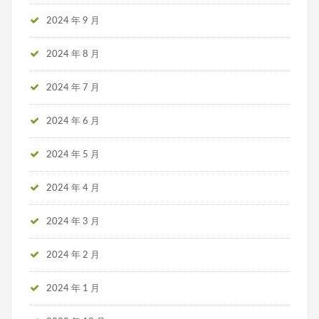
2024 年 9 月
2024 年 8 月
2024 年 7 月
2024 年 6 月
2024 年 5 月
2024 年 4 月
2024 年 3 月
2024 年 2 月
2024 年 1 月