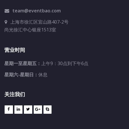
team@eventbao.com
上海市徐汇区宜山路407-2号
尚光徐汇中心银座1513室
营业时间
星期一至星期五：
上午9：30点到下午6点
星期六-星期日：
休息
关注我们