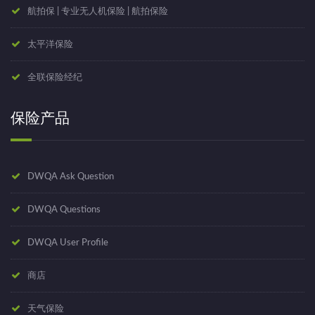
航拍保 | 专业无人机保险 | 航拍保险
太平洋保险
全联保险经纪
保险产品
DWQA Ask Question
DWQA Questions
DWQA User Profile
商店
天气保险