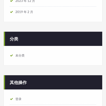
2023 年 12 月
2019 年 2 月
分类
未分类
其他操作
登录