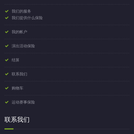
我们的服务
我们提供什么保险
我的帐户
演出活动保险
结算
联系我们
购物车
运动赛事保险
联系我们