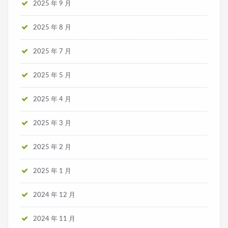
2025 年 9 月
2025 年 8 月
2025 年 7 月
2025 年 5 月
2025 年 4 月
2025 年 3 月
2025 年 2 月
2025 年 1 月
2024 年 12 月
2024 年 11 月