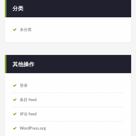
分类
未分类
其他操作
登录
条目 feed
评论 feed
WordPress.org