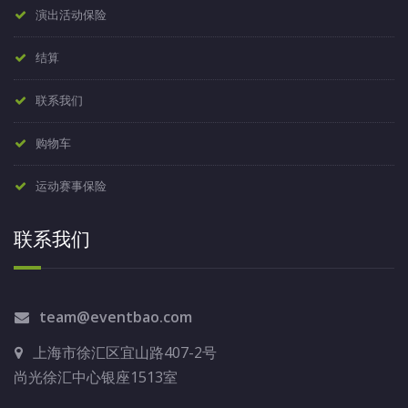
演出活动保险
结算
联系我们
购物车
运动赛事保险
联系我们
team@eventbao.com
上海市徐汇区宜山路407-2号
尚光徐汇中心银座1513室