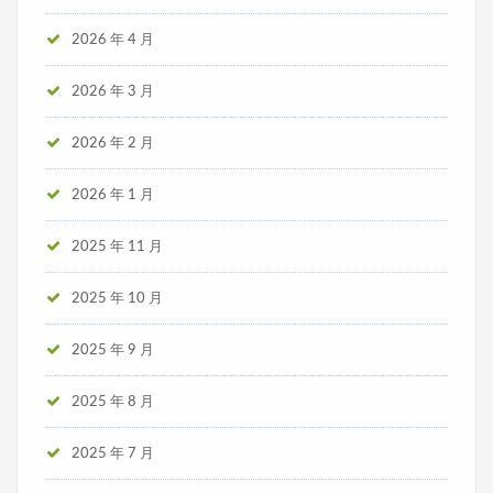
2026 年 4 月
2026 年 3 月
2026 年 2 月
2026 年 1 月
2025 年 11 月
2025 年 10 月
2025 年 9 月
2025 年 8 月
2025 年 7 月