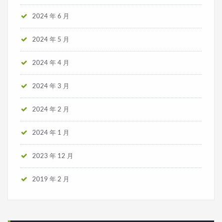
2024 年 6 月
2024 年 5 月
2024 年 4 月
2024 年 3 月
2024 年 2 月
2024 年 1 月
2023 年 12 月
2019 年 2 月