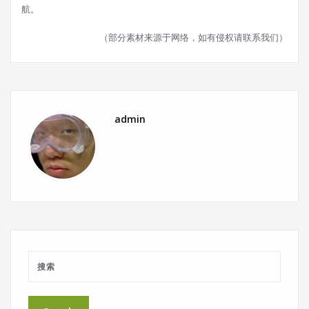
航。
（部分素材来源于网络，如有侵权请联系我们）
admin