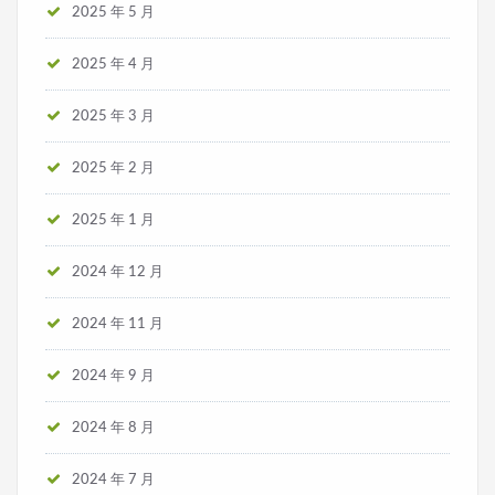
2025 年 5 月
2025 年 4 月
2025 年 3 月
2025 年 2 月
2025 年 1 月
2024 年 12 月
2024 年 11 月
2024 年 9 月
2024 年 8 月
2024 年 7 月