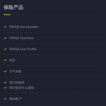
保险产品
DWQA Ask Question
DWQA Questions
DWQA User Profile
商店
天气保险
我们的服务
我们提供什么保险
我的帐户