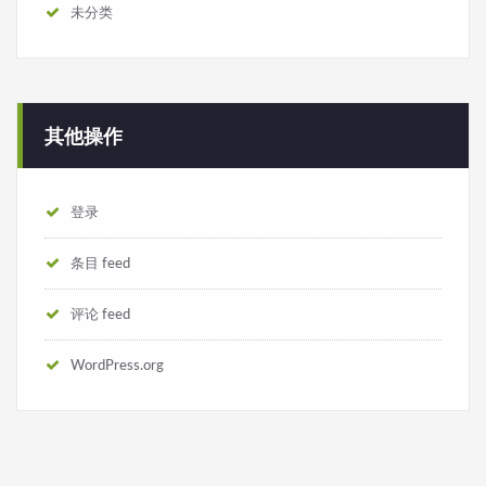
未分类
其他操作
登录
条目 feed
评论 feed
WordPress.org