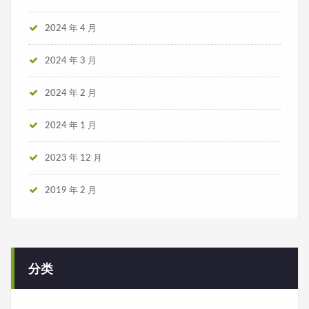
2024 年 4 月
2024 年 3 月
2024 年 2 月
2024 年 1 月
2023 年 12 月
2019 年 2 月
分类