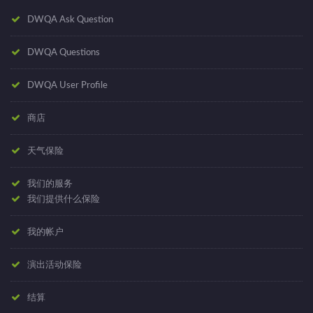
DWQA Ask Question
DWQA Questions
DWQA User Profile
商店
天气保险
我们的服务
我们提供什么保险
我的帐户
演出活动保险
结算