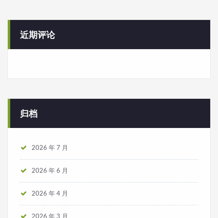
近期评论
归档
2026 年 7 月
2026 年 6 月
2026 年 4 月
2026 年 3 月