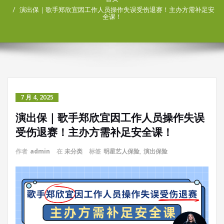
演出保｜歌手郑欣宜因工作人员操作失误受伤退赛！主办方需补足安
全课！
7 月 4, 2025
演出保｜歌手郑欣宜因工作人员操作失误
受伤退赛！主办方需补足安全课！
作者
admin
在
未分类
标签
明星艺人保险
,
演出保险