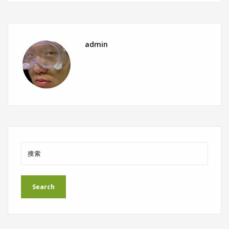
admin