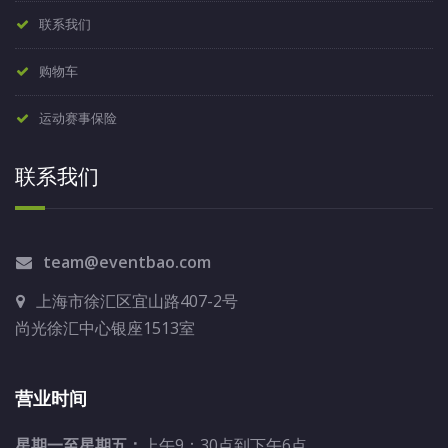
联系我们
购物车
运动赛事保险
联系我们
team@eventbao.com
上海市徐汇区宜山路407-2号
尚光徐汇中心银座1513室
营业时间
星期一至星期五：
上午9：30点到下午6点