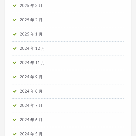
2025 年 3 月
2025 年 2 月
2025 年 1 月
2024 年 12 月
2024 年 11 月
2024 年 9 月
2024 年 8 月
2024 年 7 月
2024 年 6 月
2024 年 5 月