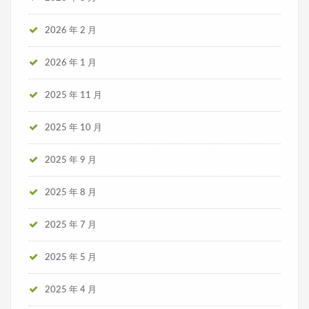
2026 年 2 月
2026 年 1 月
2025 年 11 月
2025 年 10 月
2025 年 9 月
2025 年 8 月
2025 年 7 月
2025 年 5 月
2025 年 4 月