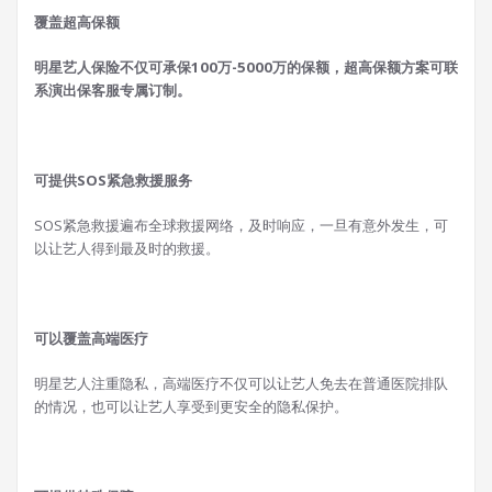
覆盖超高保额
明星艺人保险不仅可承保100万-5000万的保额，超高保额方案可联
系演出保客服专属订制。
可提供SOS紧急救援服务
SOS紧急救援遍布全球救援网络，及时响应，一旦有意外发生，可
以让艺人得到最及时的救援。
可以覆盖高端医疗
明星艺人注重隐私，高端医疗不仅可以让艺人免去在普通医院排队
的情况，也可以让艺人享受到更安全的隐私保护。