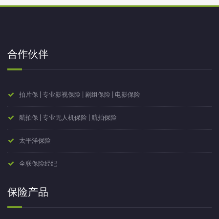
合作伙伴
拍片保 | 专业影视保险 | 剧组保险 | 电影保险
航拍保 | 专业无人机保险 | 航拍保险
太平洋保险
全联保险经纪
保险产品