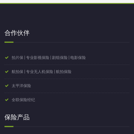
合作伙伴
拍片保 | 专业影视保险 | 剧组保险 | 电影保险
航拍保 | 专业无人机保险 | 航拍保险
太平洋保险
全联保险经纪
保险产品