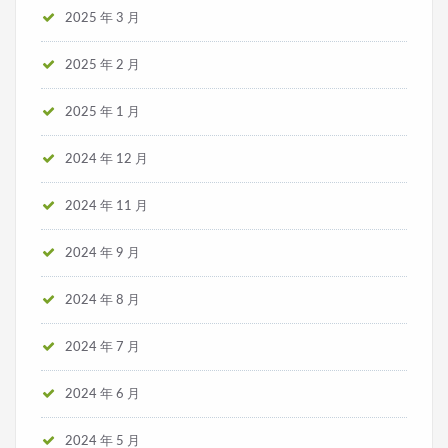
2025 年 3 月
2025 年 2 月
2025 年 1 月
2024 年 12 月
2024 年 11 月
2024 年 9 月
2024 年 8 月
2024 年 7 月
2024 年 6 月
2024 年 5 月