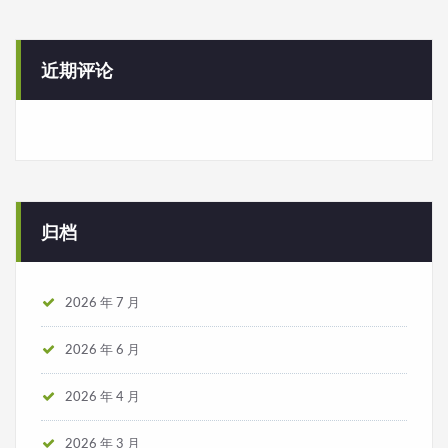
近期评论
归档
2026 年 7 月
2026 年 6 月
2026 年 4 月
2026 年 3 月