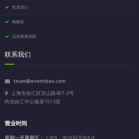
联系我们
购物车
运动赛事保险
联系我们
team@eventbao.com
上海市徐汇区宜山路407-2号
尚光徐汇中心银座1513室
营业时间
星期一至星期五：
上午9：30点到下午6点