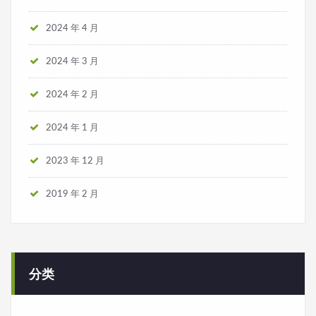
2024 年 4 月
2024 年 3 月
2024 年 2 月
2024 年 1 月
2023 年 12 月
2019 年 2 月
分类