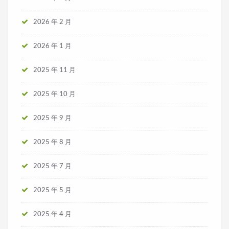
2026 年 2 月
2026 年 1 月
2025 年 11 月
2025 年 10 月
2025 年 9 月
2025 年 8 月
2025 年 7 月
2025 年 5 月
2025 年 4 月