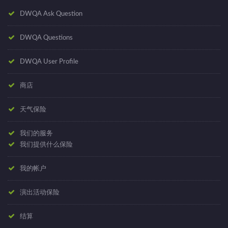
DWQA Ask Question
DWQA Questions
DWQA User Profile
商店
天气保险
我们的服务
我们提供什么保险
我的帐户
演出活动保险
结算