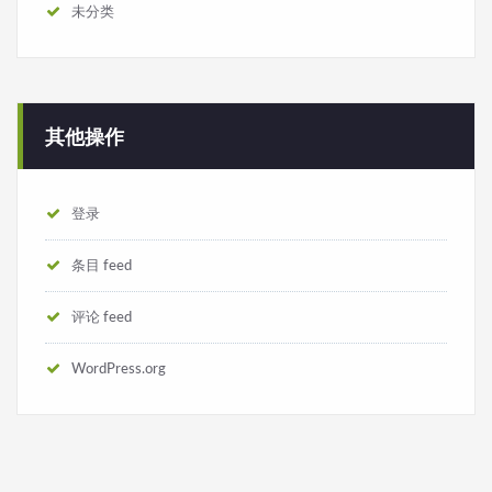
未分类
其他操作
登录
条目 feed
评论 feed
WordPress.org