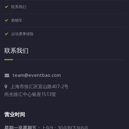
联系我们
购物车
运动赛事保险
联系我们
team@eventbao.com
上海市徐汇区宜山路407-2号
尚光徐汇中心银座1513室
营业时间
星期一至星期五：
上午9：30点到下午6点