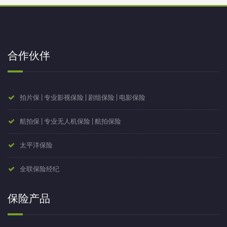
合作伙伴
拍片保 | 专业影视保险 | 剧组保险 | 电影保险
航拍保 | 专业无人机保险 | 航拍保险
太平洋保险
全联保险经纪
保险产品