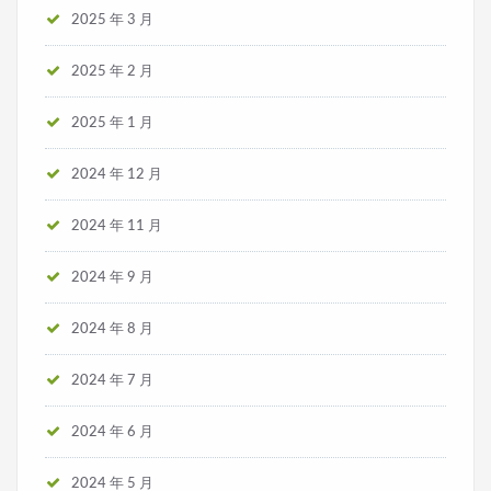
2025 年 3 月
2025 年 2 月
2025 年 1 月
2024 年 12 月
2024 年 11 月
2024 年 9 月
2024 年 8 月
2024 年 7 月
2024 年 6 月
2024 年 5 月