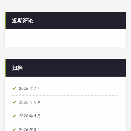
近期评论
归档
2026 年 7 月
2026 年 6 月
2026 年 4 月
2026 年 3 月