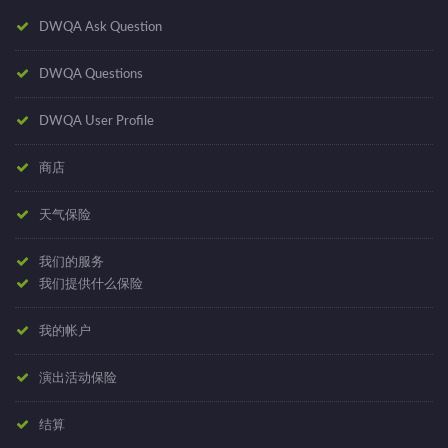
DWQA Ask Question
DWQA Questions
DWQA User Profile
商店
天气保险
我们的服务
我们提供什么保险
我的帐户
演出活动保险
结算