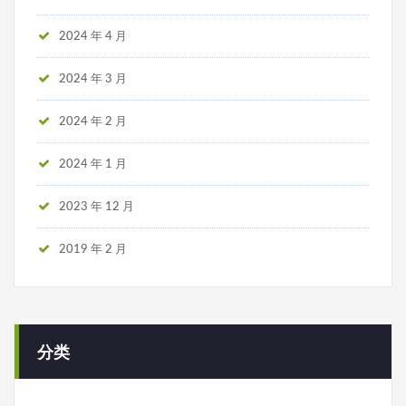
2024 年 4 月
2024 年 3 月
2024 年 2 月
2024 年 1 月
2023 年 12 月
2019 年 2 月
分类