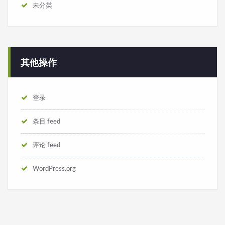
未分类
其他操作
登录
条目 feed
评论 feed
WordPress.org