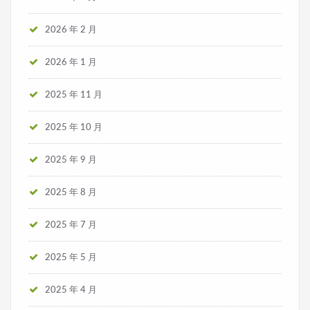
2026 年 2 月
2026 年 1 月
2025 年 11 月
2025 年 10 月
2025 年 9 月
2025 年 8 月
2025 年 7 月
2025 年 5 月
2025 年 4 月