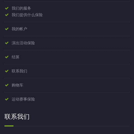
我们的服务
我们提供什么保险
我的帐户
演出活动保险
结算
联系我们
购物车
运动赛事保险
联系我们