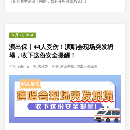
（部分素材来源于网络，如有侵权请联系我们）
5 月 23, 2024
演出保丨44人受伤！演唱会现场突发坍
塌，收下这份安全提醒！
作者
admin
在
未分类
标签
演出事故
,
演出人员保险