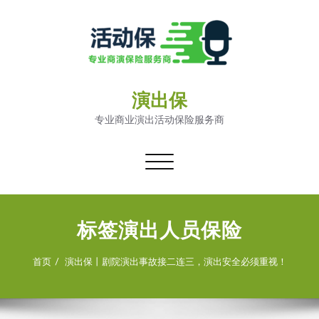
演出保
专业商业演出活动保险服务商
切
换
导
航
标签演出人员保险
首页
演出保丨剧院演出事故接二连三，演出安全必须重视！