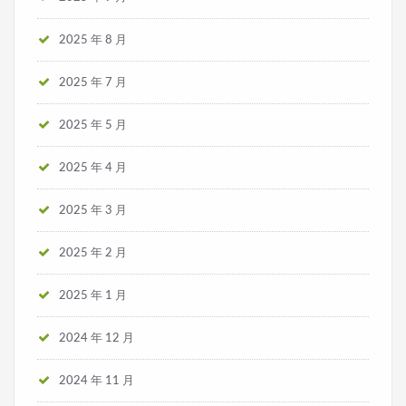
2025 年 8 月
2025 年 7 月
2025 年 5 月
2025 年 4 月
2025 年 3 月
2025 年 2 月
2025 年 1 月
2024 年 12 月
2024 年 11 月