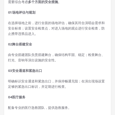
需要综合考虑
多个方面的安全措施
。
0
1
场地评估与规划
在选择场地之前，进行全面的场地评估，确保其符合演唱会需求和
安全标准；设置安全检查点，对进入场地的观众进行安全检查，防
止携带违禁品进入。
0
2
舞台搭建安全
由专业搭建团队负责搭建舞台，确保结构牢固、稳定；检查舞台、
灯光、音响等演出设施的安全性。
0
3
安全通道和紧急出口
明确标识安全通道和紧急出口，并保持畅通无阻；在演出现场设置
足够的紧急出口标识，并定期进行检查。
04
医疗服务
配备专业的医疗急救团队，提供急救服务。