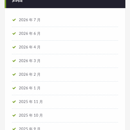
2026 年 7 月
2026 年 6 月
2026 年 4 月
2026 年 3 月
2026 年 2 月
2026 年 1 月
2025 年 11 月
2025 年 10 月
2025 年 9 月