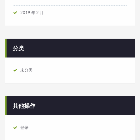
2019 年 2 月
分类
未分类
其他操作
登录