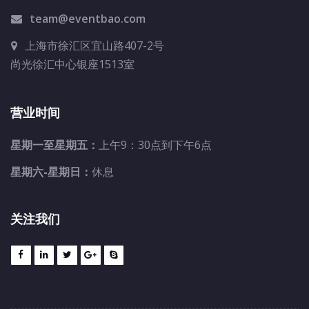
team@eventbao.com
上海市徐汇区宜山路407-2号
尚光徐汇中心银座1513室
营业时间
星期一至星期五：
上午9：30点到下午6点
星期六-星期日：
休息
关注我们