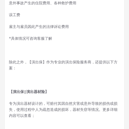
意外事故产生的住院费用、各种救护费用
误工费
雇主与雇员因此产生的法律诉讼费用
*具体情况可咨询客服了解
除此之外，【演出保】作为专业的演出保险服务商，还提供以下方
案：
【演出保|演出器材险】
专为演出器材设计的，可赔付其因自然灾害或意外导致的损伤或损
失，使用过程中人为疏忽造成的损坏，器材失窃等情况。更多详细
内容可以查看；