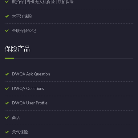
航拍保 | 专业无人机保险 | 航拍保险
太平洋保险
全联保险经纪
保险产品
DWQA Ask Question
DWQA Questions
DWQA User Profile
商店
天气保险