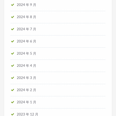
2024 年 9 月
2024 年 8 月
2024 年 7 月
2024 年 6 月
2024 年 5 月
2024 年 4 月
2024 年 3 月
2024 年 2 月
2024 年 1 月
2023 年 12 月