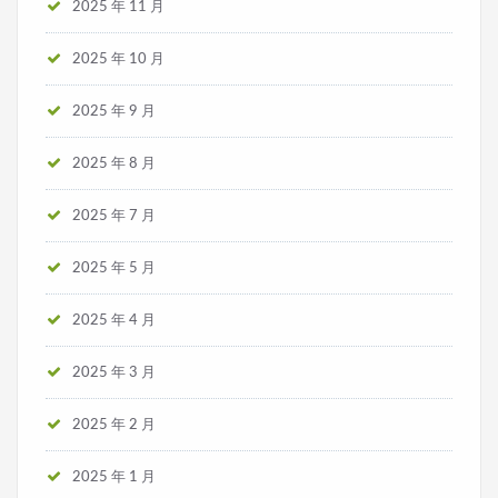
2025 年 11 月
2025 年 10 月
2025 年 9 月
2025 年 8 月
2025 年 7 月
2025 年 5 月
2025 年 4 月
2025 年 3 月
2025 年 2 月
2025 年 1 月