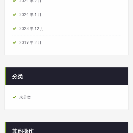
2024 年 2 月
2024 年 1 月
2023 年 12 月
2019 年 2 月
分类
未分类
其他操作