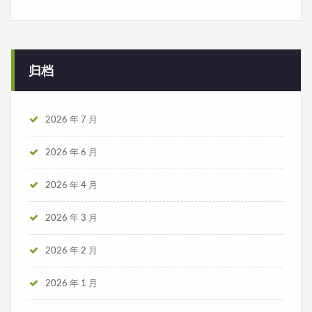
归档
2026 年 7 月
2026 年 6 月
2026 年 4 月
2026 年 3 月
2026 年 2 月
2026 年 1 月