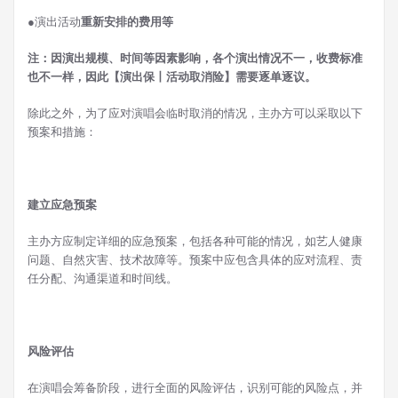
●
演出活动
重新安排的费用等
注：因演出规模、时间等因素影响，各个演出情况不一，收费标准
也不一样，因此【演出保丨活动取消险】需要逐单逐议。
除此之外，为了应对演唱会临时取消的情况，主办方可以采取以下
预案和措施：
建立应急预案
主办方应制定详细的应急预案，包括各种可能的情况，如艺人健康
问题、自然灾害、技术故障等。预案中应包含具体的应对流程、责
任分配、沟通渠道和时间线。
风险评估
在演唱会筹备阶段，进行全面的风险评估，识别可能的风险点，并