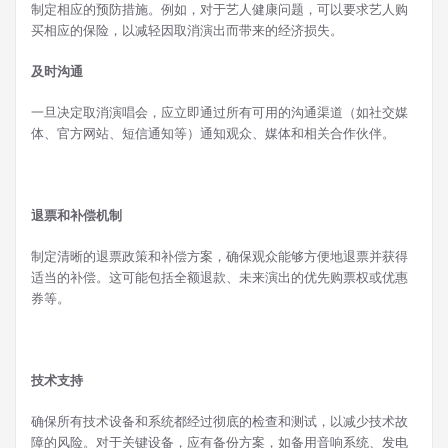
制定相应的预防措施。例如，对于艺人健康问题，可以要求艺人购
买相应的保险，以减轻因取消演出而带来的经济损失。
及时沟通
一旦决定取消演唱会，应立即通过所有可用的沟通渠道（如社交媒
体、官方网站、短信通知等）通知观众、媒体和相关合作伙伴。
退票和补偿机制
制定清晰的退票政策和补偿方案，确保观众能够方便地退票并获得
适当的补偿。这可能包括全额退款、未来演出的优先购票权或优惠
券等。
技术支持
确保所有技术设备和系统都经过彻底的检查和测试，以减少技术故
障的风险。对于关键设备，应有备份方案，如备用音响系统、发电