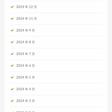
2024 年 12 月
2024 年 11 月
2024 年 9 月
2024 年 8 月
2024 年 7 月
2024 年 6 月
2024 年 5 月
2024 年 4 月
2024 年 3 月