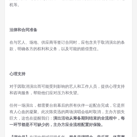
机等。
法律和合同准备
在与艺人、场地、供应商等签订合同时，应包含关于取消演出的条
款，明确各方的权利和义务，以及可能的赔偿责任。
心理支持
对于因取消演出而可能受到影响的艺人和工作人员，提供心理支持
和咨询服务，帮助他们应对压力和失望。
任何一场演出，都需要台前幕后的所有伙伴一起配合完成，它是所
有人心血的凝聚。此次陈奕迅的两场演唱会临时取消，主办方损失
巨大，这也在提醒我们：
演出活动从筹备期到结束的全流程中，
每
一环节都是不可缺少的，主办方应全流程配置好保险。