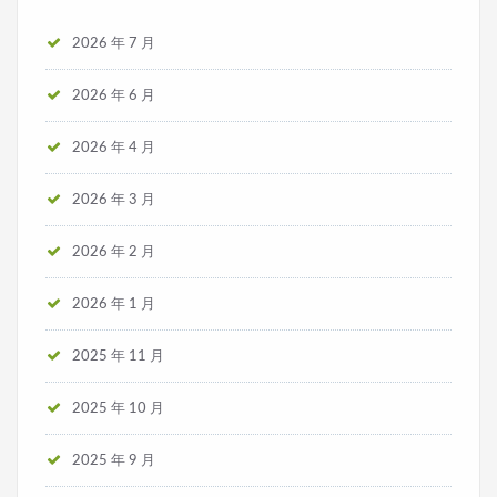
2026 年 7 月
2026 年 6 月
2026 年 4 月
2026 年 3 月
2026 年 2 月
2026 年 1 月
2025 年 11 月
2025 年 10 月
2025 年 9 月