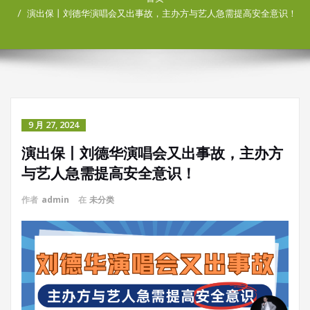
演出保丨刘德华演唱会又出事故，主办方与艺人急需提高安全意识！
9 月 27, 2024
演出保丨刘德华演唱会又出事故，主办方
与艺人急需提高安全意识！
作者
admin
在
未分类