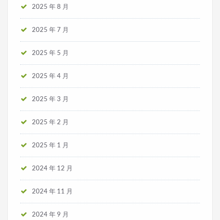
2025 年 8 月
2025 年 7 月
2025 年 5 月
2025 年 4 月
2025 年 3 月
2025 年 2 月
2025 年 1 月
2024 年 12 月
2024 年 11 月
2024 年 9 月