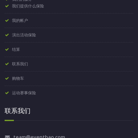
我们提供什么保险
我的帐户
演出活动保险
结算
联系我们
购物车
运动赛事保险
联系我们
team@eventbao.com