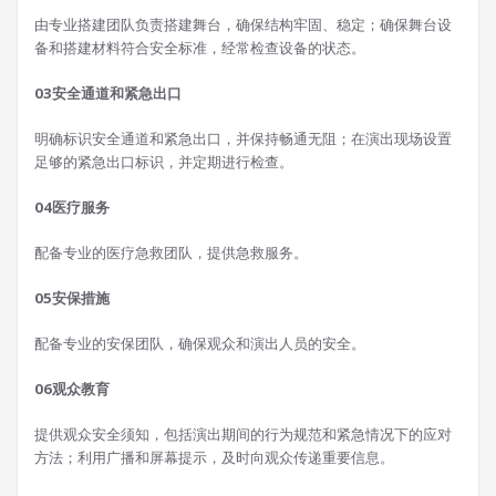
由专业搭建团队负责搭建舞台，确保结构牢固、稳定；确保舞台设
备和搭建材料符合安全标准，经常检查设备的状态。
0
3
安全通道和紧急出口
明确标识安全通道和紧急出口，并保持畅通无阻；在演出现场设置
足够的紧急出口标识，并定期进行检查。
04
医疗服务
配备专业的医疗急救团队，提供急救服务。
05
安保措施
配备专业的安保团队，确保观众和演出人员的安全。
06
观众教育
提供观众安全须知，包括演出期间的行为规范和紧急情况下的应对
方法；利用广播和屏幕提示，及时向观众传递重要信息。