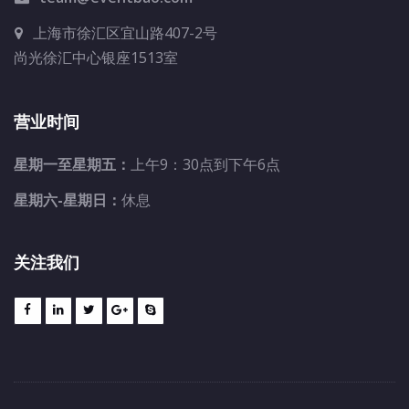
上海市徐汇区宜山路407-2号
尚光徐汇中心银座1513室
营业时间
星期一至星期五：
上午9：30点到下午6点
星期六-星期日：
休息
关注我们