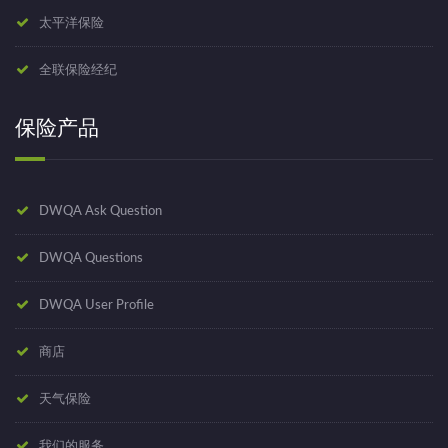
太平洋保险
全联保险经纪
保险产品
DWQA Ask Question
DWQA Questions
DWQA User Profile
商店
天气保险
我们的服务