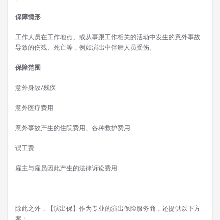
保障情形
工作人员在工作地点、或从事跟工作相关的活动中发生的意外事故
导致的伤残、死亡等，例如演出中伴舞人员受伤。
保障范围
意外身故/残疾
意外医疗费用
意外事故产生的住院费用、各种救护费用
误工费
雇主与雇员因此产生的法律诉讼费用
除此之外，【演出保】作为专业的演出保险服务商，还提供以下方
案：