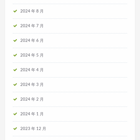
2024 年 8 月
2024 年 7 月
2024 年 6 月
2024 年 5 月
2024 年 4 月
2024 年 3 月
2024 年 2 月
2024 年 1 月
2023 年 12 月