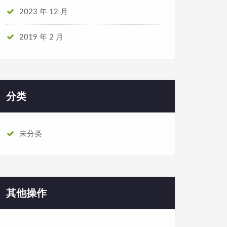
2023 年 12 月
2019 年 2 月
分类
未分类
其他操作