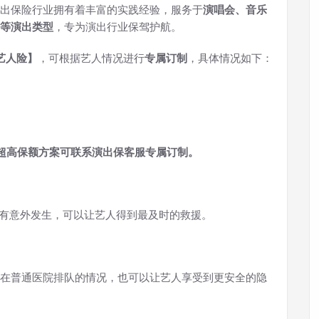
出保险行业拥有着丰富的实践经验，服务于
演唱会、音乐
等演出类型
，专为演出行业保驾护航。
艺人险】
，可根据艺人情况进行
专属订制
，具体情况如下：
额，超高保额方案可联系演出保客服专属订制。
旦有意外发生，可以让艺人得到最及时的救援。
在普通医院排队的情况，也可以让艺人享受到更安全的隐