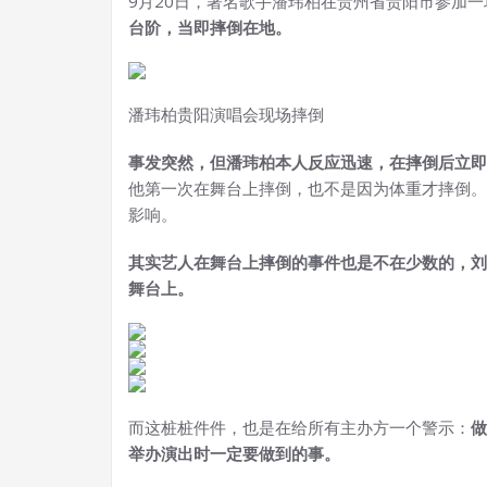
9月20日，著名歌手潘玮柏在贵州省贵阳市参加
台阶，当即摔倒在地。
潘玮柏贵阳演唱会现场摔倒
事发突然，但潘玮柏本人反应迅速，在摔倒后立即
他第一次在舞台上摔倒，也不是因为体重才摔倒。
影响。
其实艺人在舞台上摔倒的事件也是不在少数的，刘
舞台上。
而这桩桩件件，也是在给所有主办方一个警示：
做
举办演出时一定要做到的事。