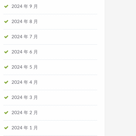
2024 年 9 月
2024 年 8 月
2024 年 7 月
2024 年 6 月
2024 年 5 月
2024 年 4 月
2024 年 3 月
2024 年 2 月
2024 年 1 月