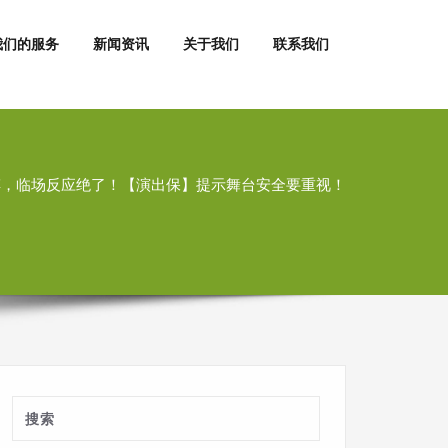
我们的服务
新闻资讯
关于我们
联系我们
摔，临场反应绝了！【演出保】提示舞台安全要重视！