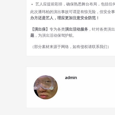
艺人应提前彩排，确保熟悉舞台布局，包括任
此次潘玮柏的演出事故可谓是有惊无险，但安全事
办方还是艺人，理应更加注意安全防范！
【演出保】
专为各类
演出活动服务
，针对各类演出
题
，为演出活动保驾护航。
（部分素材来源于网络，如有侵权请联系我们）
admin