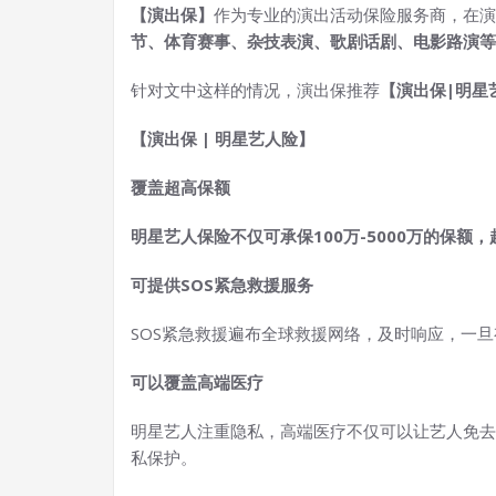
【演出保】
作为专业的演出活动保险服务商，在演
节、体育赛事、杂技表演、歌剧话剧、电影路演等
针对文中这样的情况，演出保推荐
【演出保|明星
【演出保 | 明星艺人险】
覆盖超高保额
明星艺人保险不仅可承保100万-5000万的保
可提供SOS紧急救援服务
SOS紧急救援遍布全球救援网络，及时响应，一
可以覆盖高端医疗
明星艺人注重隐私，高端医疗不仅可以让艺人免去
私保护。