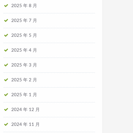
2025 年 8 月
2025 年 7 月
2025 年 5 月
2025 年 4 月
2025 年 3 月
2025 年 2 月
2025 年 1 月
2024 年 12 月
2024 年 11 月