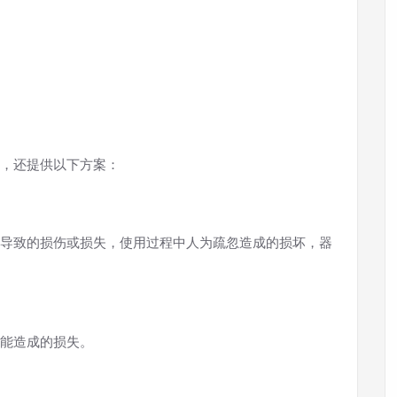
，还提供以下方案：
导致的损伤或损失，使用过程中人为疏忽造成的损坏，器
能造成的损失。