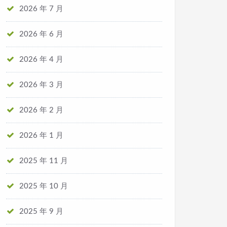
2026 年 7 月
2026 年 6 月
2026 年 4 月
2026 年 3 月
2026 年 2 月
2026 年 1 月
2025 年 11 月
2025 年 10 月
2025 年 9 月