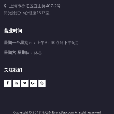
上海市徐汇区宜山路407-2号
尚光徐汇中心银座1513室
营业时间
星期一至星期五：
上午9：30点到下午6点
星期六-星期日：
休息
关注我们
Copyright © 2018 活动保 EventBao.com All right reserved