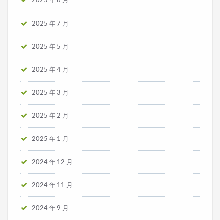
2025 年 8 月
2025 年 7 月
2025 年 5 月
2025 年 4 月
2025 年 3 月
2025 年 2 月
2025 年 1 月
2024 年 12 月
2024 年 11 月
2024 年 9 月