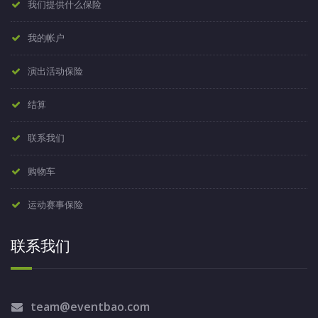
我们提供什么保险
我的帐户
演出活动保险
结算
联系我们
购物车
运动赛事保险
联系我们
team@eventbao.com