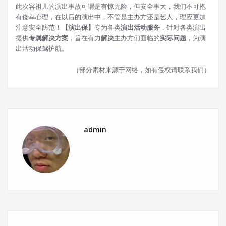
此次容祖儿的演出事故可谓是有惊无险，但安全事大，我们不可抱
有侥幸心理，在以后的演出中，不管是主办方还是艺人，理应更加
注意安全防范！
【演出保】
专为各类
演出活动服务
，针对各类演出
提供
专属解决方案
，旨在有力
解决
主办方们面临的
实际问题
，为演
出活动保驾护航。
（部分素材来源于网络，如有侵权请联系我们）
admin