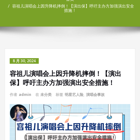
容祖儿演唱会上因升降机摔倒！【演出保】呼吁主办方加强演出安全
措施！
8 月 30, 2024
容祖儿演唱会上因升降机摔倒！【演出
保】呼吁主办方加强演出安全措施！
作者
admin
在
未分类
标签
明星艺人险
,
演唱会事故