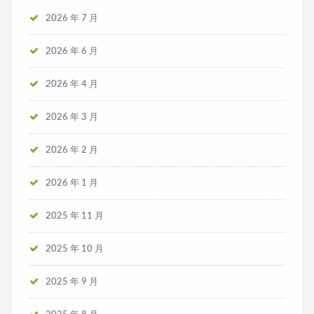
2026 年 7 月
2026 年 6 月
2026 年 4 月
2026 年 3 月
2026 年 2 月
2026 年 1 月
2025 年 11 月
2025 年 10 月
2025 年 9 月