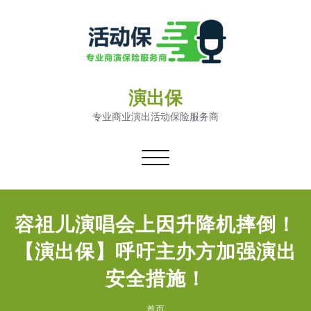
演出保
专业商业演出活动保险服务商
切
换
导
航
容祖儿演唱会上因升降机摔倒！
【演出保】呼吁主办方加强演出
安全措施！
首页