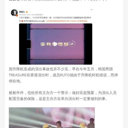
因升降机造成的演出事故也并不少见，早在今年五月，韩国男团
TREASURE在香港演出时，成员RUTO就由于升降机时机错误，而摔
倒在地。
桩桩件件，也给所有主办方一个警示：做好应急预案，为演出人员
配置完备的保险，这是主办方在举办演出时一定要做到的事。