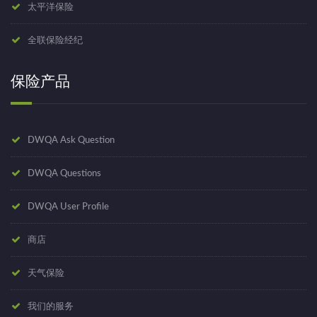
太平洋保险
全联保险经纪
保险产品
DWQA Ask Question
DWQA Questions
DWQA User Profile
商店
天气保险
我们的服务