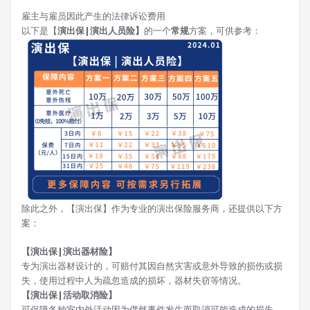
雇主与雇员因此产生的法律诉讼费用
以下是【
演出保|演出人员险】
的一个
常规
方案，可供参考：
除此之外，【演出保】作为专业的演出保险服务商，还提供以下方
案：
【演出保|演出器材险】
专为演出器材设计的，可赔付其因自然灾害或意外导致的损伤或损
失，使用过程中人为疏忽造成的损坏，器材失窃等情况。
【演出保|活动取消险】
可保障各种室内外活动因为偶然事件发生而取消可能造成的损失。