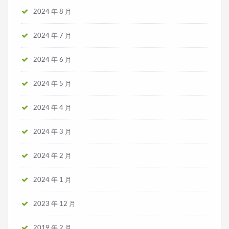
2024 年 8 月
2024 年 7 月
2024 年 6 月
2024 年 5 月
2024 年 4 月
2024 年 3 月
2024 年 2 月
2024 年 1 月
2023 年 12 月
2019 年 2 月