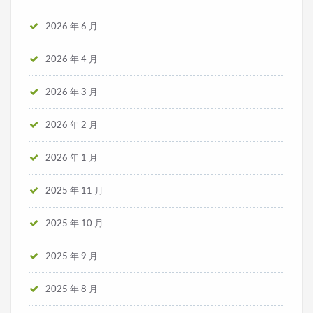
2026 年 6 月
2026 年 4 月
2026 年 3 月
2026 年 2 月
2026 年 1 月
2025 年 11 月
2025 年 10 月
2025 年 9 月
2025 年 8 月