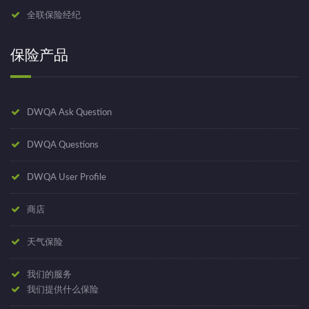
全联保险经纪
保险产品
DWQA Ask Question
DWQA Questions
DWQA User Profile
商店
天气保险
我们的服务
我们提供什么保险