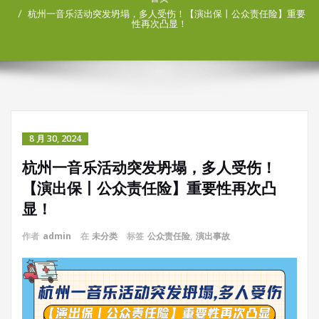
杭州一音乐活动突发坍塌，多人受伤！【演出保丨公众责任险】重要
性再次凸显！
8 月 30, 2024
杭州一音乐活动突发坍塌，多人受伤！
【演出保丨公众责任险】重要性再次凸
显！
作者
admin
在
未分类
标签
公众责任险
,
演出事故