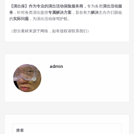
【演出保】作为专业的演出活动保险服务商，
专为各类
演出活动服
务
，针对各类演出提供
专属解决方案
，旨在有力
解决
主办方们面临
的
实际问题
，为演出活动保驾护航。
（部分素材来源于网络，如有侵权请联系我们）
admin