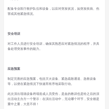
配备专业医疗救护队伍和设备，以应对突发状况，如突发疾病、伤
害或其他紧急情况。
安全培训
对工作人员进行安全培训，确保其熟悉应对紧急情况的程序，并具
备处理突发事件的能力。
应急预案
制定完善的应急预案，包括灭火设备、紧急疏散通道、急救设备
等，以便在紧急情况下快速而有序地采取行动。
此次演出现场设备坍塌造成人员受伤，是血的教训也是给之后的演
出活动主办方一个警示：在演出活动中，无论哪个环节，安全都是
重中之重，大意不得！