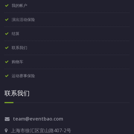
我的帐户
演出活动保险
结算
联系我们
购物车
运动赛事保险
联系我们
team@eventbao.com
上海市徐汇区宜山路407-2号