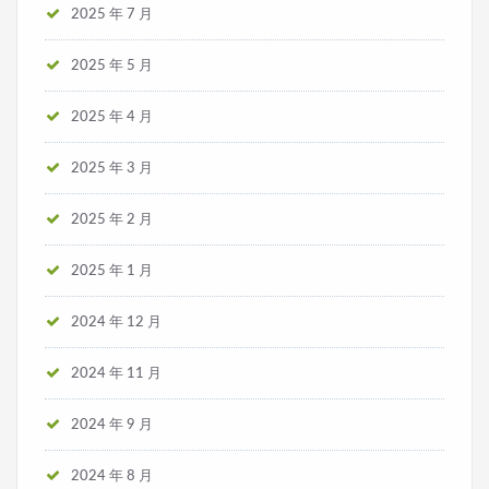
2025 年 7 月
2025 年 5 月
2025 年 4 月
2025 年 3 月
2025 年 2 月
2025 年 1 月
2024 年 12 月
2024 年 11 月
2024 年 9 月
2024 年 8 月