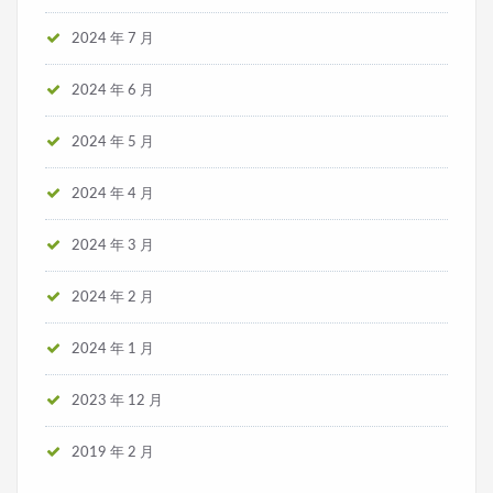
2024 年 7 月
2024 年 6 月
2024 年 5 月
2024 年 4 月
2024 年 3 月
2024 年 2 月
2024 年 1 月
2023 年 12 月
2019 年 2 月