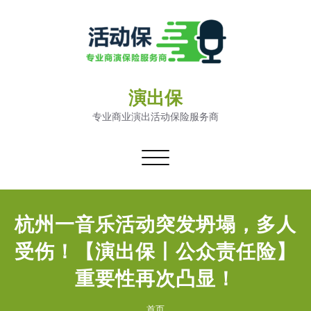
演出保
专业商业演出活动保险服务商
切
换
导
航
杭州一音乐活动突发坍塌，多人
受伤！【演出保丨公众责任险】
重要性再次凸显！
首页