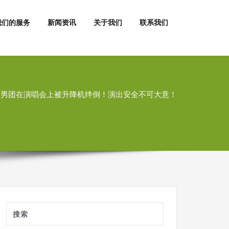
我们的服务
新闻资讯
关于我们
联系我们
国男团在演唱会上被升降机绊倒！演出安全不可大意！