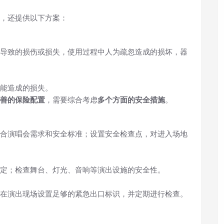
，还提供以下方案：
导致的损伤或损失，使用过程中人为疏忽造成的损坏，器
可能造成的损失。
善的保险配置
，需要综合考虑
多个方面的安全措施
。
合演唱会需求和安全标准；设置安全检查点，对进入场地
定；检查舞台、灯光、音响等演出设施的安全性。
在演出现场设置足够的紧急出口标识，并定期进行检查。