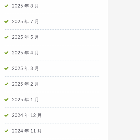
2025 年 8 月
2025 年 7 月
2025 年 5 月
2025 年 4 月
2025 年 3 月
2025 年 2 月
2025 年 1 月
2024 年 12 月
2024 年 11 月