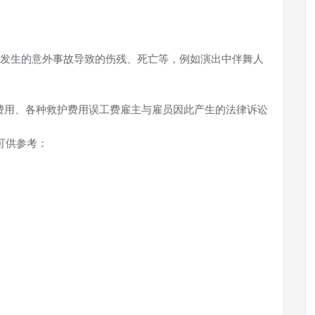
发生的意外事故导致的伤残、死亡等，例如演出中伴舞人
费用、各种救护费用误工费雇主与雇员因此产生的法律诉讼
可供参考：