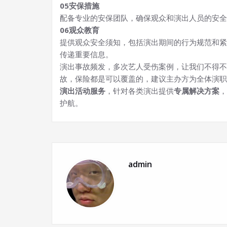
05
安保措施
配备专业的安保团队，确保观众和演出人员的安全
06
观众教育
提供观众安全须知，包括演出期间的行为规范和紧
传递重要信息。
演出事故频发，多次艺人受伤案例，让我们不得不
故，保险都是可以覆盖的，建议主办方为全体演职
演出活动服务
，针对各类演出提供
专属解决方案
，
护航。
admin