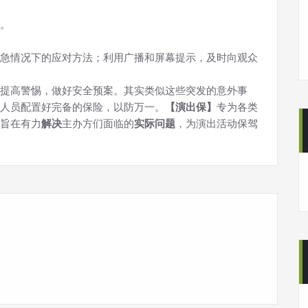
。
急情况下的应对方法；利用广播和屏幕提示，及时向观众
提高警惕，做好安全预案。其实类似这些突发的意外事
人员配置好完备的保险，以防万一。
【演出保】
专为各类
旨在有力
解决
主办方们面临的
实际问题
，为演出活动保驾