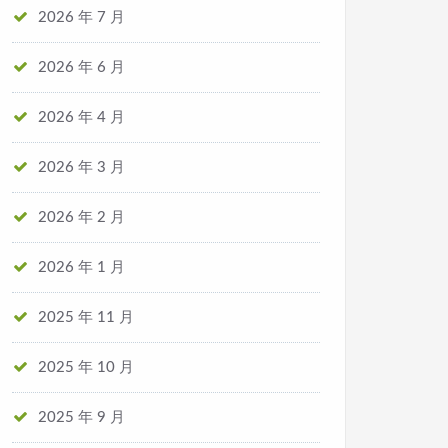
2026 年 7 月
2026 年 6 月
2026 年 4 月
2026 年 3 月
2026 年 2 月
2026 年 1 月
2025 年 11 月
2025 年 10 月
2025 年 9 月