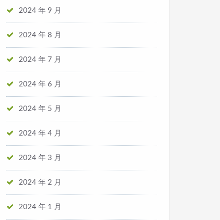
2024 年 9 月
2024 年 8 月
2024 年 7 月
2024 年 6 月
2024 年 5 月
2024 年 4 月
2024 年 3 月
2024 年 2 月
2024 年 1 月