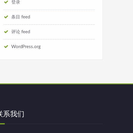
登录
条目 feed
评论 feed
WordPress.org
联系我们