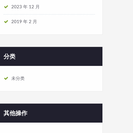
2023 年 12 月
2019 年 2 月
分类
未分类
其他操作