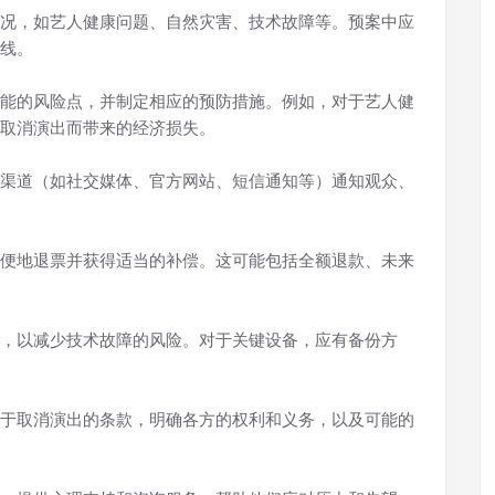
况，如艺人健康问题、自然灾害、技术故障等。预案中应
线。
能的风险点，并制定相应的预防措施。例如，对于艺人健
取消演出而带来的经济损失。
渠道（如社交媒体、官方网站、短信通知等）通知观众、
便地退票并获得适当的补偿。这可能包括全额退款、未来
，以减少技术故障的风险。对于关键设备，应有备份方
于取消演出的条款，明确各方的权利和义务，以及可能的