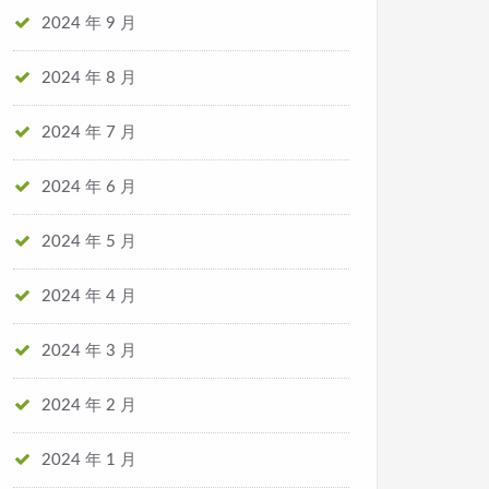
2024 年 9 月
2024 年 8 月
2024 年 7 月
2024 年 6 月
2024 年 5 月
2024 年 4 月
2024 年 3 月
2024 年 2 月
2024 年 1 月