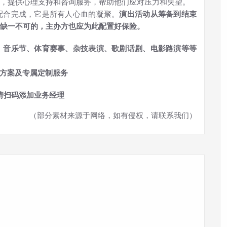
，提供心理支持和咨询服务，帮助他们应对压力和失望。
配合完成，它是所有人心血的凝聚。
演出活动从筹备到结束
缺一不可的，主办方也应为此配置好保险。
、音乐节、体育赛事、杂技表演、歌剧话剧、电影路演等等
方案及专属定制服务
请扫码添加业务经理
（部分素材来源于网络，如有侵权，请联系我们）