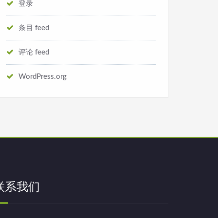
登录
条目 feed
评论 feed
WordPress.org
联系我们