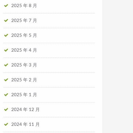
2025 年 8 月
2025 年 7 月
2025 年 5 月
2025 年 4 月
2025 年 3 月
2025 年 2 月
2025 年 1 月
2024 年 12 月
2024 年 11 月