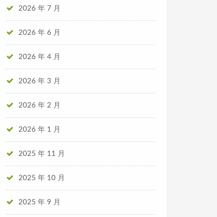
2026 年 7 月
2026 年 6 月
2026 年 4 月
2026 年 3 月
2026 年 2 月
2026 年 1 月
2025 年 11 月
2025 年 10 月
2025 年 9 月