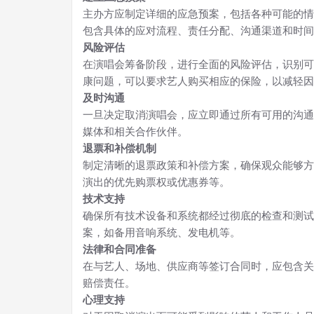
主办方应制定详细的应急预案，包括各种可能的情
包含具体的应对流程、责任分配、沟通渠道和时间
风险评估
在演唱会筹备阶段，进行全面的风险评估，识别可
康问题，可以要求艺人购买相应的保险，以减轻因
及时沟通
一旦决定取消演唱会，应立即通过所有可用的沟通
媒体和相关合作伙伴。
退票和补偿机制
制定清晰的退票政策和补偿方案，确保观众能够方
演出的优先购票权或优惠券等。
技术支持
确保所有技术设备和系统都经过彻底的检查和测试
案，如备用音响系统、发电机等。
法律和合同准备
在与艺人、场地、供应商等签订合同时，应包含关
赔偿责任。
心理支持