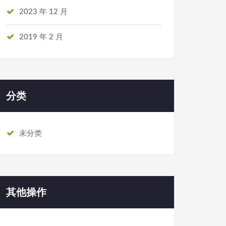
2023 年 12 月
2019 年 2 月
分类
未分类
其他操作