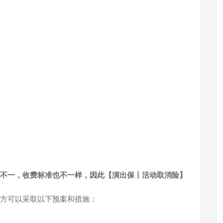
不一，收费标准也不一样，因此【演出保丨活动取消险】
方可以采取以下预案和措施：