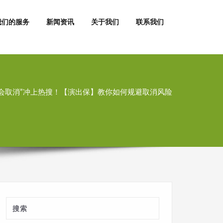
我们的服务
新闻资讯
关于我们
联系我们
会取消”冲上热搜！【演出保】教你如何规避取消风险