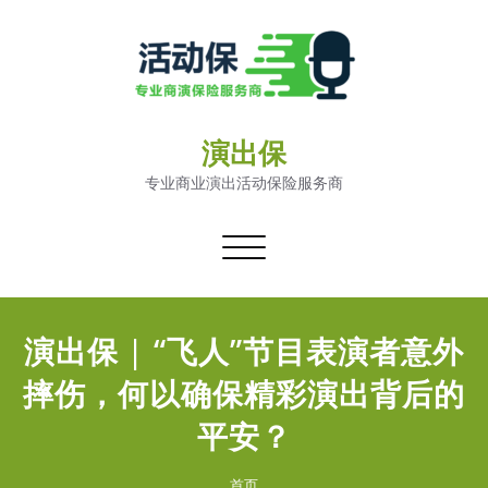
演出保
专业商业演出活动保险服务商
切
换
导
航
演出保 | “飞人”节目表演者意外
摔伤，何以确保精彩演出背后的
平安？
首页