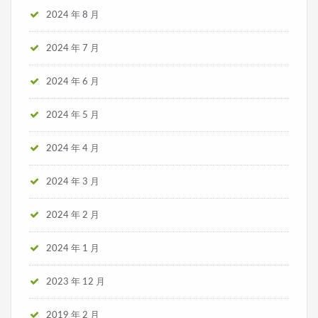
2024 年 8 月
2024 年 7 月
2024 年 6 月
2024 年 5 月
2024 年 4 月
2024 年 3 月
2024 年 2 月
2024 年 1 月
2023 年 12 月
2019 年 2 月