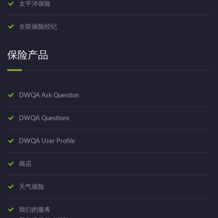
太平洋保险
全联保险经纪
保险产品
DWQA Ask Question
DWQA Questions
DWQA User Profile
商店
天气保险
我们的服务