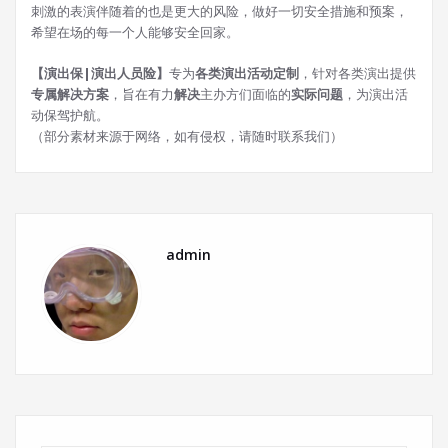
刺激的表演伴随着的也是更大的风险，做好一切安全措施和预案，
希望在场的每一个人能够安全回家。
【演出保|演出人员险】
专为
各类演出活动定制
，针对各类演出提供
专属解决方案
，旨在有力
解决
主办方们面临的
实际问题
，为演出活
动保驾护航。
（部分素材来源于网络，如有侵权，请随时联系我们）
admin