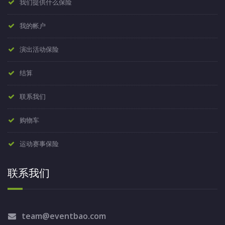
我们提供什么保险
我的帐户
演出活动保险
结算
联系我们
购物车
运动赛事保险
联系我们
team@eventbao.com