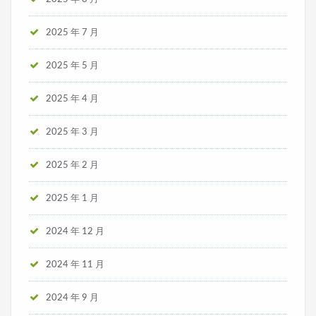
2025 年 7 月
2025 年 5 月
2025 年 4 月
2025 年 3 月
2025 年 2 月
2025 年 1 月
2024 年 12 月
2024 年 11 月
2024 年 9 月