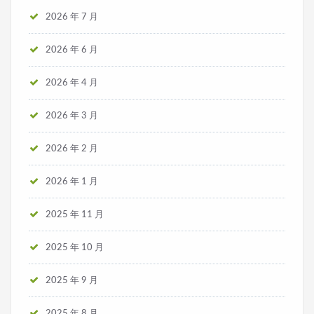
2026 年 7 月
2026 年 6 月
2026 年 4 月
2026 年 3 月
2026 年 2 月
2026 年 1 月
2025 年 11 月
2025 年 10 月
2025 年 9 月
2025 年 8 月