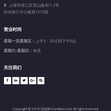
上海市徐汇区宜山路407-2号
尚光徐汇中心银座1513室
营业时间
星期一至星期五：
上午9：30点到下午6点
星期六-星期日：
休息
关注我们
Copyright © 2018 活动保 EventBao.com All right reserved