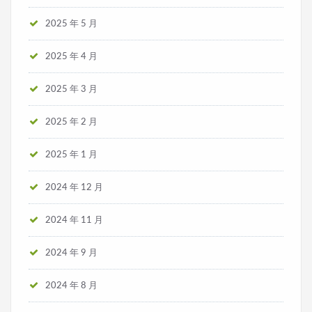
2025 年 5 月
2025 年 4 月
2025 年 3 月
2025 年 2 月
2025 年 1 月
2024 年 12 月
2024 年 11 月
2024 年 9 月
2024 年 8 月