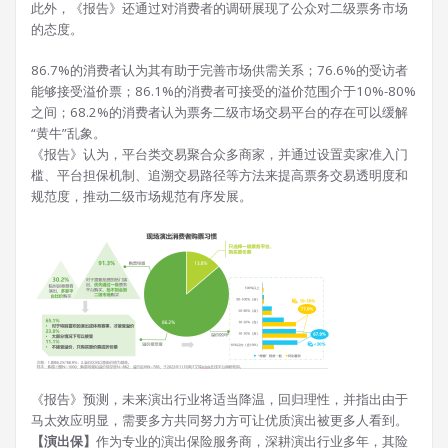
此外，《报告》还通过对消费者的调研展现了公众对二级票务市场
的态度。
86.7%的消费者认为其有助于完善市场供需关系；76.6%的受访者
能够接受溢价票；86.1%的消费者可接受的溢价范围介于10%-80%
之间；68.2%的消费者认为票务二级市场交易平台的存在可以缓解
“黄牛”乱象。
《报告》认为，平台类交易聚合众多商家，并通过设置卖家准入门
槛、平台担保机制、追溯交易路径等方法来提高票务交易透明度和
规范度，推动二级市场规范有序发展。
《报告》预测，未来演出行业将适当降温，回归理性，并指出由于
马太效应明显，需要多方共同努力方可让优质演出被更多人看到。
【演出保】
作为专业的演出保险服务商，深耕演出行业多年，其险