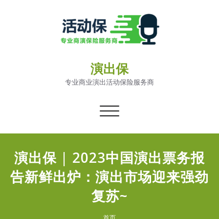
演出保
专业商业演出活动保险服务商
切
换
导
航
演出保 | 2023中国演出票务报
告新鲜出炉：演出市场迎来强劲
复苏~
首页