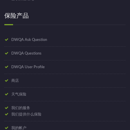
保险产品
DWQA Ask Question
DWQA Questions
DWQA User Profile
商店
天气保险
我们的服务
我们提供什么保险
我的帐户