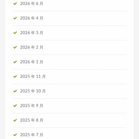
2026 年 6 月
2026 年 4 月
2026 年 3 月
2026 年 2 月
2026 年 1 月
2025 年 11 月
2025 年 10 月
2025 年 9 月
2025 年 8 月
2025 年 7 月