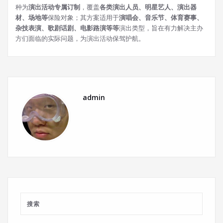
种为
演出活动专属订制
，覆盖
各类演出人员、明星艺人、演出器
材、场地等
保险对象；其方案适用于
演唱会、音乐节、体育赛事、
杂技表演、歌剧话剧、电影路演等等
演出类型，旨在有力解决主办
方们面临的实际问题，为演出活动保驾护航。
admin