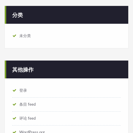
分类
未分类
其他操作
登录
条目 feed
评论 feed
WordPress.org