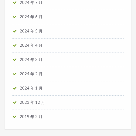
2024 年 7 月
2024 年 6 月
2024 年 5 月
2024 年 4 月
2024 年 3 月
2024 年 2 月
2024 年 1 月
2023 年 12 月
2019 年 2 月