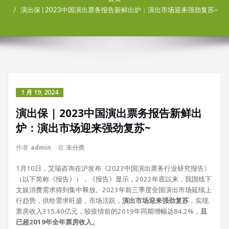
演出保 | 2023中国演出票务报告新鲜出炉：演出市场迎来强劲复苏~
1 月 19, 2024
演出保 | 2023中国演出票务报告新鲜出
炉：演出市场迎来强劲复苏~
作者
admin
在
未分类
1月10日，艾瑞咨询在沪发布《2023中国演出票务行业研究报告》
（以下简称《报告》），《报告》显示，2022年底以来，我国线下
文娱消费需求得到集中释放。2023年前三季度全国演出市场延续上
行趋势，供给需求旺盛，市场活跃，
演出市场迎来强劲复苏
，实现
票房收入315.40亿元，较疫情前的2019年同期增幅达84.2%，
且
已超2019年全年票房收入。