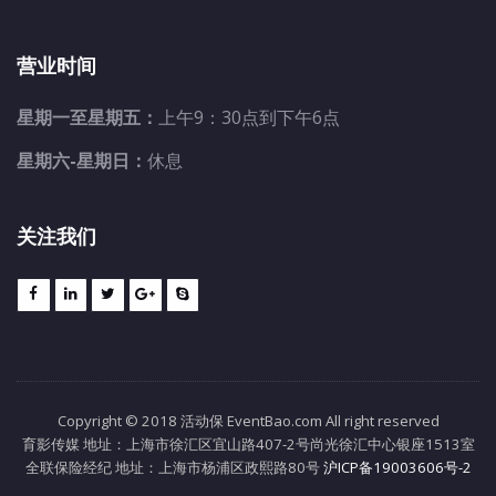
营业时间
星期一至星期五：
上午9：30点到下午6点
星期六-星期日：
休息
关注我们
Copyright © 2018 活动保 EventBao.com All right reserved
育影传媒 地址：上海市徐汇区宜山路407-2号尚光徐汇中心银座1513室
全联保险经纪 地址：上海市杨浦区政熙路80号
沪ICP备19003606号-2