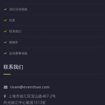
演出活动保险
结算
联系我们
购物车
运动赛事保险
联系我们
team@eventbao.com
上海市徐汇区宜山路407-2号
尚光徐汇中心银座1513室