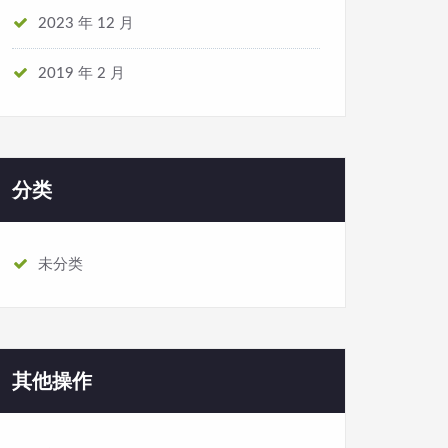
2023 年 12 月
2019 年 2 月
分类
未分类
其他操作