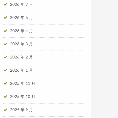
2026 年 7 月
2026 年 6 月
2026 年 4 月
2026 年 3 月
2026 年 2 月
2026 年 1 月
2025 年 11 月
2025 年 10 月
2025 年 9 月