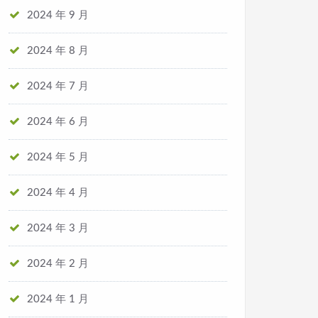
2024 年 9 月
2024 年 8 月
2024 年 7 月
2024 年 6 月
2024 年 5 月
2024 年 4 月
2024 年 3 月
2024 年 2 月
2024 年 1 月