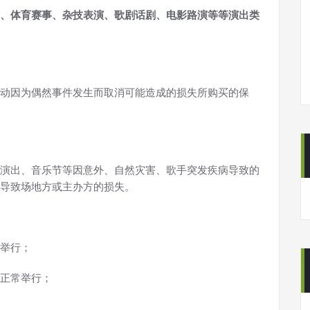
、体育赛事、杂技表演、歌剧话剧、电影路演等等演出类
动因为偶然事件发生而取消可能造成的损失所购买的保
演出、音乐节等因意外、自然灾害、歌手突发疾病导致的
导致场地方或主办方的损失。
举行；
正常举行；