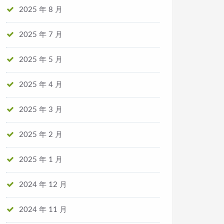
2025 年 8 月
2025 年 7 月
2025 年 5 月
2025 年 4 月
2025 年 3 月
2025 年 2 月
2025 年 1 月
2024 年 12 月
2024 年 11 月