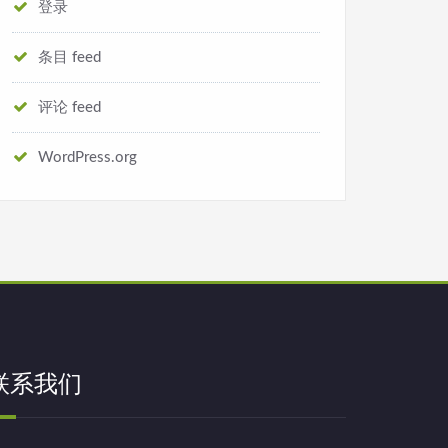
登录
条目 feed
评论 feed
WordPress.org
联系我们