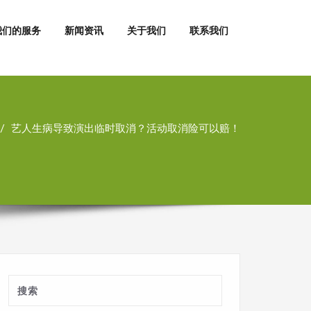
我们的服务
新闻资讯
关于我们
联系我们
艺人生病导致演出临时取消？活动取消险可以赔！