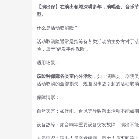
【演出保】在演出领域深耕多年，演唱会、音乐节
型。
什么是活动取消险？
活动取消险通常是指筹备各类活动的主办方对于活
险，属于“偶发事件保险”。
适用场景：
该险种保障各类室内外活动
，如：演唱会、剧院类
活动取消的全部损失，规避因事故引起的活动取消
保障情形：
自然灾害：如暴雨、台风等导致演出活动不能如期
设备故障：如音响等重要设备突发故障，演出不能
人员情况：演出人员突发疾病、重大人员离职等；