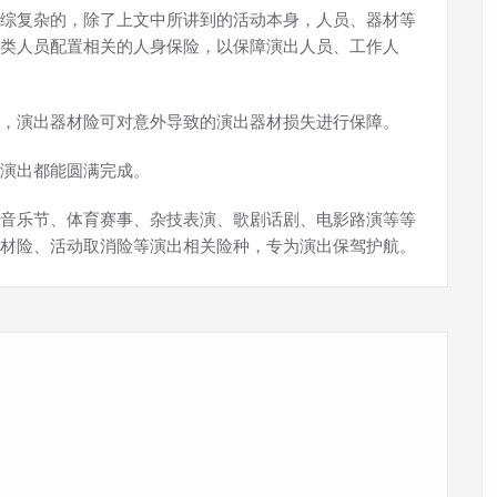
综复杂的，除了上文中所讲到的活动本身，人员、器材等
类人员配置相关的人身保险，以保障演出人员、工作人
，演出器材险可对意外导致的演出器材损失进行保障。
演出都能圆满完成。
音乐节、体育赛事、杂技表演、歌剧话剧、电影路演等等
材险、活动取消险等演出相关险种，专为演出保驾护航。