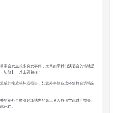
常常会发生很多突发事件，尤其如果我们演唱会的场地是
一切险】，其主要包括：
造成的物质损坏或损失，如意外事故造成搭建舞台坍塌造
关的意外事故引起场地内的第三者人身伤亡或财产损失。
或死亡。