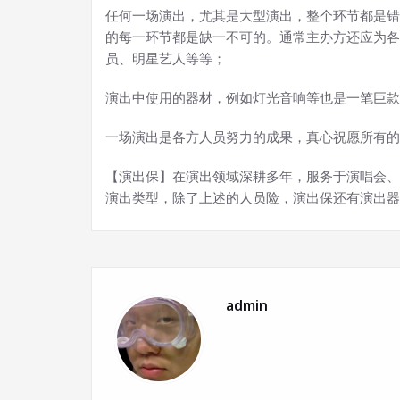
任何一场演出，尤其是大型演出，整个环节都是错
的每一环节都是缺一不可的。通常主办方还应为各
员、明星艺人等等；
演出中使用的器材，例如灯光音响等也是一笔巨款
一场演出是各方人员努力的成果，真心祝愿所有的
【演出保】在演出领域深耕多年，服务于演唱会、
演出类型，除了上述的人员险，演出保还有演出器
admin