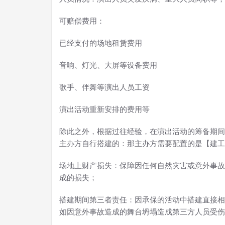
可赔偿费用：
已经支付的场地租赁费用
音响、灯光、大屏等设备费用
歌手、伴舞等演出人员工资
演出活动重新安排的费用等
除此之外，根据过往经验，在演出活动的筹备期间
主办方自行搭建的：那主办方需要配置的是【建工
场地上财产损失：保障因任何自然灾害或意外事故
成的损失；
搭建期间第三者责任：因承保的活动中搭建直接相
如因意外事故造成的舞台坍塌造成第三方人员受伤