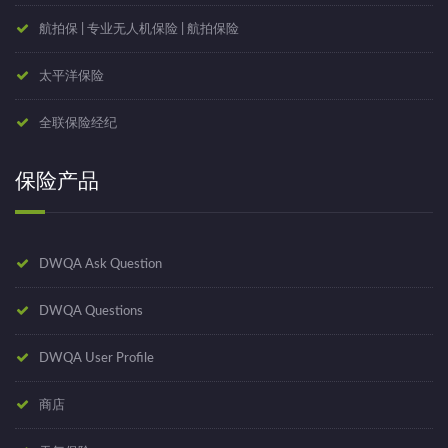
航拍保 | 专业无人机保险 | 航拍保险
太平洋保险
全联保险经纪
保险产品
DWQA Ask Question
DWQA Questions
DWQA User Profile
商店