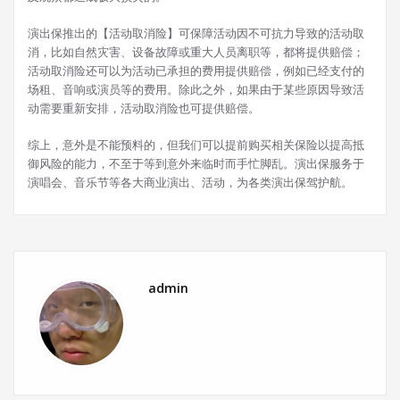
演出保推出的【活动取消险】可保障活动因不可抗力导致的活动取
消，比如自然灾害、设备故障或重大人员离职等，都将提供赔偿；
活动取消险还可以为活动已承担的费用提供赔偿，例如已经支付的
场租、音响或演员等的费用。除此之外，如果由于某些原因导致活
动需要重新安排，活动取消险也可提供赔偿。
综上，意外是不能预料的，但我们可以提前购买相关保险以提高抵
御风险的能力，不至于等到意外来临时而手忙脚乱。演出保服务于
演唱会、音乐节等各大商业演出、活动，为各类演出保驾护航。
admin