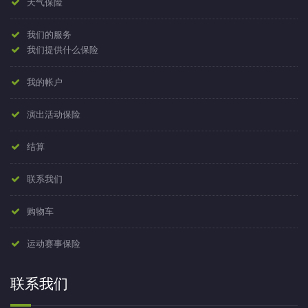
天气保险
我们的服务
我们提供什么保险
我的帐户
演出活动保险
结算
联系我们
购物车
运动赛事保险
联系我们