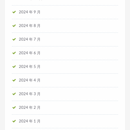
2024 年 9 月
2024 年 8 月
2024 年 7 月
2024 年 6 月
2024 年 5 月
2024 年 4 月
2024 年 3 月
2024 年 2 月
2024 年 1 月