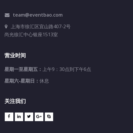
team@eventbao.com
上海市徐汇区宜山路407-2号
尚光徐汇中心银座1513室
营业时间
星期一至星期五：
上午9：30点到下午6点
星期六-星期日：
休息
关注我们