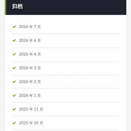
归档
2026 年 7 月
2026 年 6 月
2026 年 4 月
2026 年 3 月
2026 年 2 月
2026 年 1 月
2025 年 11 月
2025 年 10 月