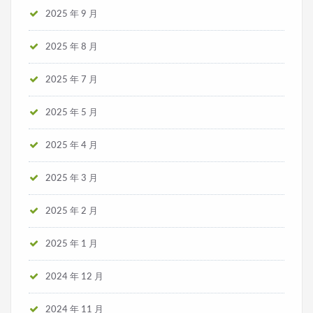
2025 年 9 月
2025 年 8 月
2025 年 7 月
2025 年 5 月
2025 年 4 月
2025 年 3 月
2025 年 2 月
2025 年 1 月
2024 年 12 月
2024 年 11 月